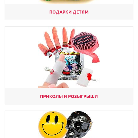
ПОДАРКИ ДЕТЯМ
ПРИКОЛЫ И РОЗЫГРЫШИ