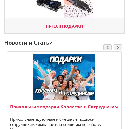
HI-TECH ПОДАРКИ
Новости и Статьи
Прикольные подарки Коллегам и Сотрудникам
Прикольные, шуточные и смешные подарки
сотрудникам компании или коллегам по работе.