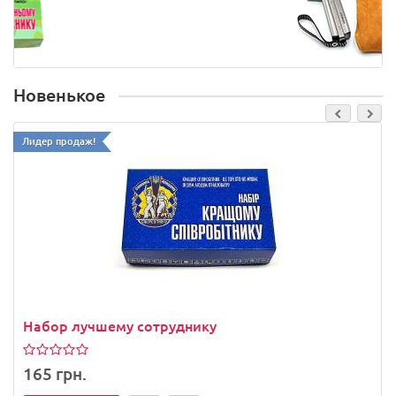
Новенькое
Лидер продаж!
Набор лучшему сотруднику
165 грн.