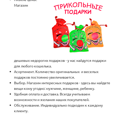
Магазин
дешевых недорогих подарков - у нас найдутся подарки
для любого кошелька.
Асортимент. Количество оригинальных и веселых
подарков постоянно увеличивается.
Выбор. Магазин интересных подарков - здесь вы найдете
вещи кому угодно: мужчине, женщине, ребенку.
Удобная оплата и доставка. Всегда учитываем
возможности и желания наших покупателей.
Обслуживание. Индивидуально подходим к каждому
клиенту.