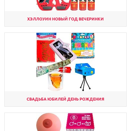
ХЭЛЛОУИН НОВЫЙ ГОД ВЕЧЕРИНКИ
СВАДЬБА ЮБИЛЕЙ ДЕНЬ РОЖДЕНИЯ