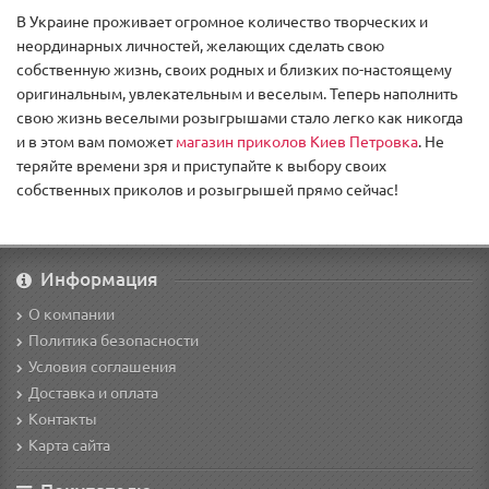
В Украине проживает огромное количество творческих и
неординарных личностей, желающих сделать свою
собственную жизнь, своих родных и близких по-настоящему
оригинальным, увлекательным и веселым. Теперь наполнить
свою жизнь веселыми розыгрышами стало легко как никогда
и в этом вам поможет
магазин приколов Киев Петровка
. Не
теряйте времени зря и приступайте к выбору своих
собственных приколов и розыгрышей прямо сейчас!
Информация
О компании
Политика безопасности
Условия соглашения
Доставка и оплата
Контакты
Карта сайта