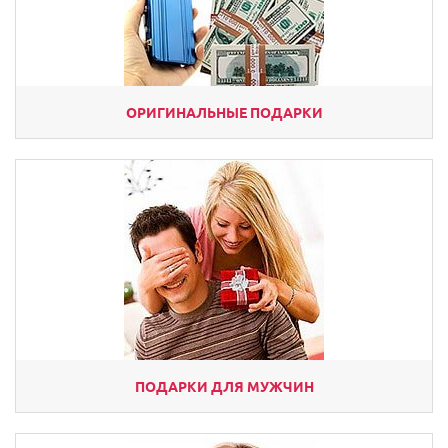
ОРИГИНАЛЬНЫЕ ПОДАРКИ
ПОДАРКИ ДЛЯ МУЖЧИН