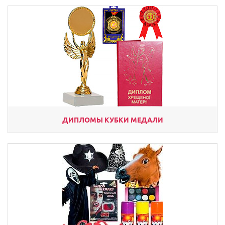
ДИПЛОМЫ КУБКИ МЕДАЛИ