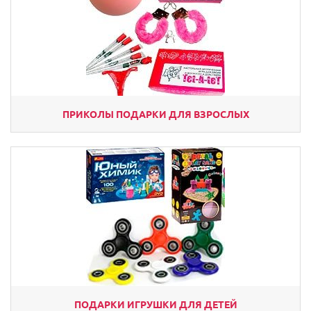
ПРИКОЛЫ ПОДАРКИ ДЛЯ ВЗРОСЛЫХ
ПОДАРКИ ИГРУШКИ ДЛЯ ДЕТЕЙ