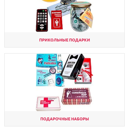
ПРИКОЛЬНЫЕ ПОДАРКИ
ПОДАРОЧНЫЕ НАБОРЫ