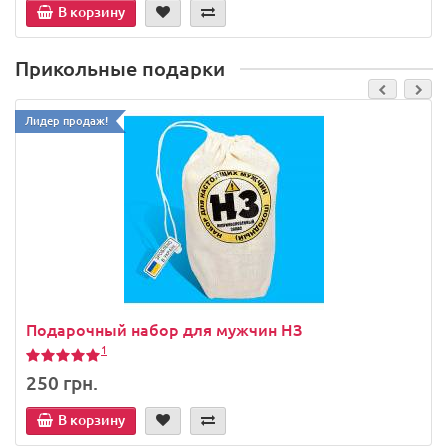
В корзину
Прикольные подарки
Лидер продаж!
Подарочный набор для мужчин НЗ
1
250 грн.
В корзину