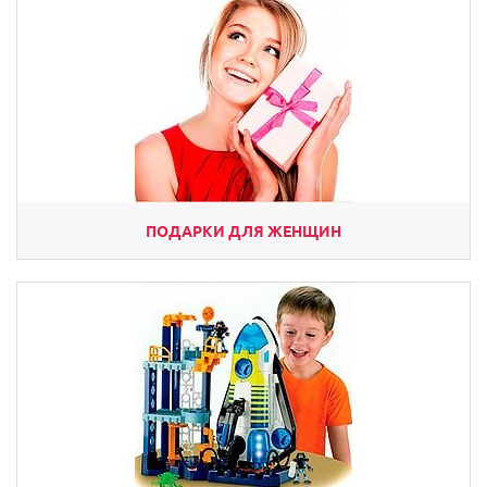
ПОДАРКИ ДЛЯ ЖЕНЩИН