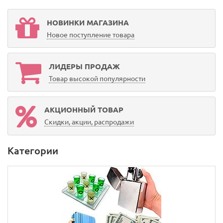
НОВИНКИ МАГАЗИНА
Новое поступление товара
ЛИДЕРЫ ПРОДАЖ
Товар высокой популярности
АКЦИОННЫЙ ТОВАР
Скидки, акции, распродажи
Категории