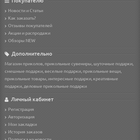
Покупателю
Новости и Статьи
Как заказать?
Отзывы покупателей
Акции и распродажи
Обзоры NEW
Дополнительно
Магазин приколов, прикольные сувениры, шуточные подарки,
смешные подарки, веселые подарки, прикольные вещи,
прикольные товары, интересные подарки, креативные
подарки, деловые прикольные подарки
Личный кабинет
Регистрация
Авторизация
Мои закладки
История заказов
Подписка на новости