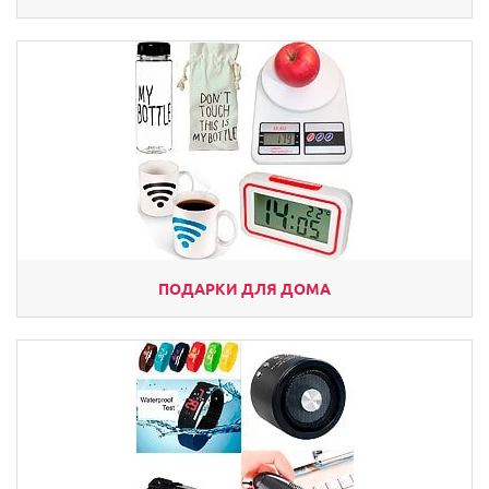
ПОДАРКИ ДЛЯ ДОМА