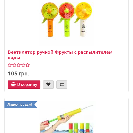
Вентилятор ручной Фрукты с распылителем
воды
105 грн.
В корзину
Лидер продаж!