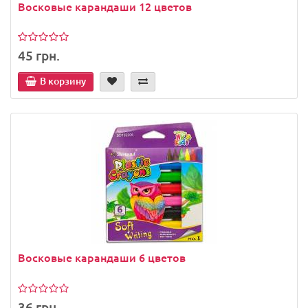
Восковые карандаши 12 цветов
45 грн.
В корзину
Восковые карандаши 6 цветов
36 грн.