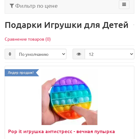
Фильтр по цене
Подарки Игрушки для Детей
Сравнение товаров (0)
Лидер продаж!
Pop it игрушка антистресс - вечная пупырка