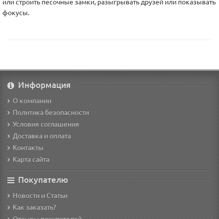
или строить песочные замки, разыгрывать друзей или показывать
фокусы.
Информация
О компании
Политика безопасности
Условия соглашения
Доставка и оплата
Контакты
Карта сайта
Покупателю
Новости и Статьи
Как заказать?
Отзывы покупателей