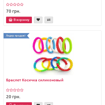
70 грн.
В корзину
Лидер продаж!
Браслет Косичка силиконовый
20 грн.