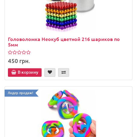
Головоломка Неокуб цветной 216 шариков по
5мм
450 грн.
В корзину
Лидер продаж!