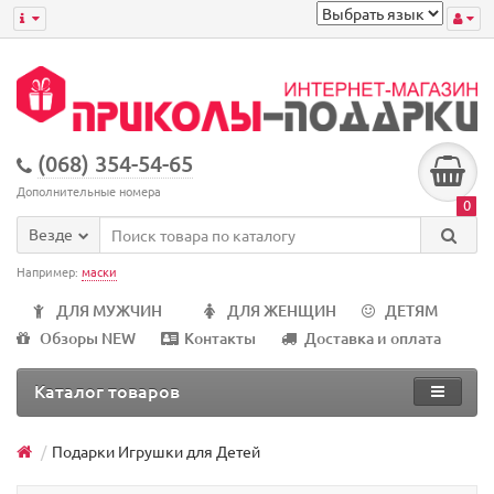
(068) 354-54-65
Дополнительные номера
0
Везде
Например:
маски
ДЛЯ МУЖЧИН
ДЛЯ ЖЕНЩИН
ДЕТЯМ
Обзоры NEW
Контакты
Доставка и оплата
Каталог товаров
Подарки Игрушки для Детей