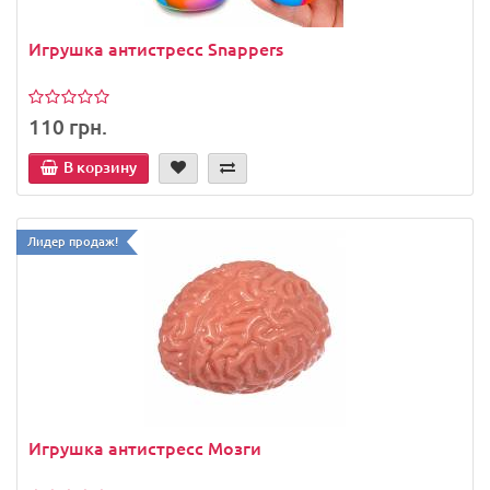
Игрушка антистресс Snappers
110 грн.
В корзину
Лидер продаж!
Игрушка антистресс Мозги