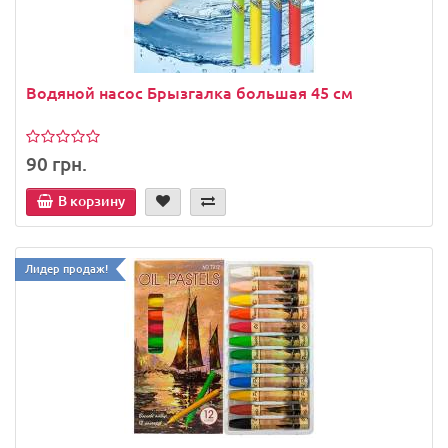
Водяной насос Брызгалка большая 45 см
90 грн.
В корзину
Лидер продаж!