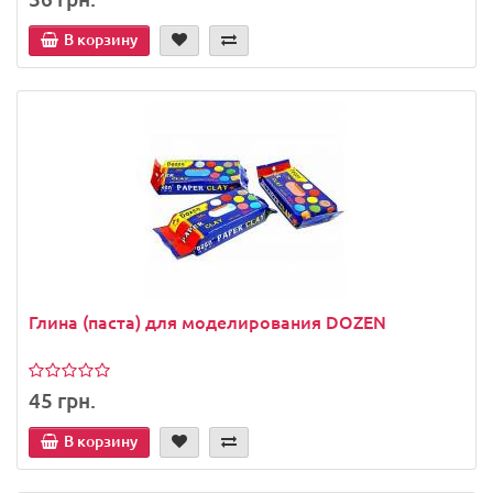
В корзину
Глина (паста) для моделирования DOZEN
45 грн.
В корзину