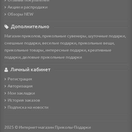
Акции и распродажи
Обзоры NEW
Дополнительно
Магазин приколов, прикольные сувениры, шуточные подарки,
смешные подарки, веселые подарки, прикольные вещи,
прикольные товары, интересные подарки, креативные
подарки, деловые прикольные подарки
Личный кабинет
Регистрация
Авторизация
Мои закладки
История заказов
Подписка на новости
2025 © Интернет-магазин Приколы-Подарки