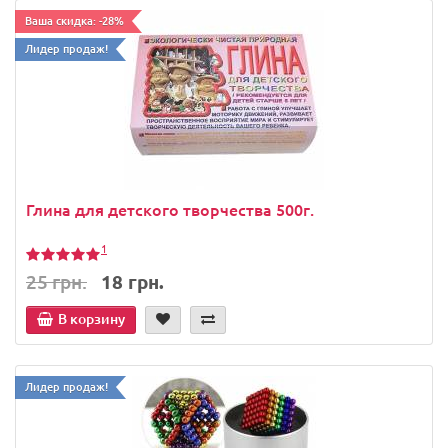
Ваша скидка: -28%
Лидер продаж!
Глина для детского творчества 500г.
1
25 грн.
18 грн.
В корзину
Лидер продаж!