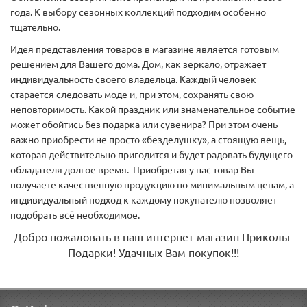
года. К выбору сезонных коллекций подходим особенно
тщательно.
Идея представления товаров в магазине является готовым
решением для Вашего дома. Дом, как зеркало, отражает
индивидуальность своего владельца. Каждый человек
старается следовать моде и, при этом, сохранять свою
неповторимость. Какой праздник или знаменательное событие
может обойтись без подарка или сувенира? При этом очень
важно приобрести не просто «безделушку», а стоящую вещь,
которая действительно пригодится и будет радовать будущего
обладателя долгое время. Приобретая у нас товар Вы
получаете качественную продукцию по минимальным ценам, а
индивидуальный подход к каждому покупателю позволяет
подобрать всё необходимое.
Добро пожаловать в наш интернет-магазин Приколы-
Подарки! Удачных Вам покупок!!!