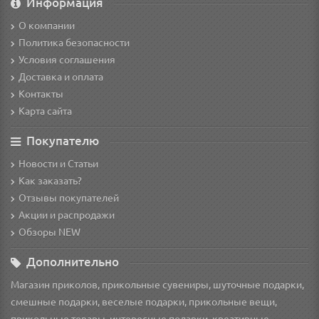
Информация
О компании
Политика безопасности
Условия соглашения
Доставка и оплата
Контакты
Карта сайта
Покупателю
Новости и Статьи
Как заказать?
Отзывы покупателей
Акции и распродажи
Обзоры NEW
Дополнительно
Магазин приколов, прикольные сувениры, шуточные подарки,
смешные подарки, веселые подарки, прикольные вещи,
прикольные товары, интересные подарки, креативные