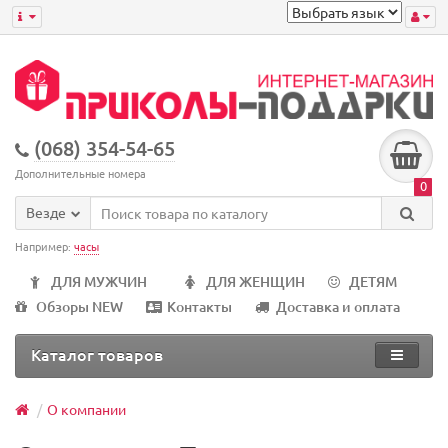
(068) 354-54-65
Дополнительные номера
0
Везде
Например:
часы
ДЛЯ МУЖЧИН
ДЛЯ ЖЕНЩИН
ДЕТЯМ
Обзоры NEW
Контакты
Доставка и оплата
Каталог товаров
О компании