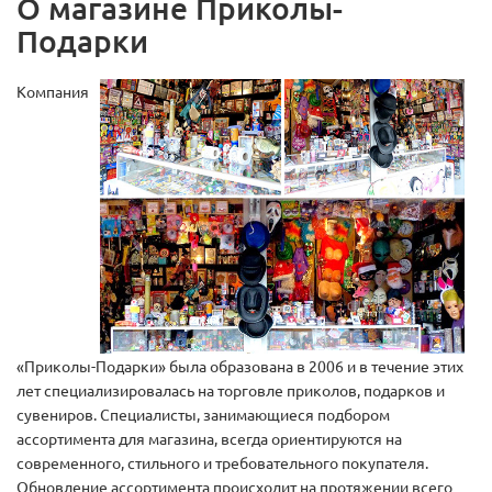
О магазине Приколы-
Подарки
Компания
«Приколы-Подарки» была образована в 2006 и в течение этих
лет специализировалась на торговле приколов, подарков и
сувениров. Специалисты, занимающиеся подбором
ассортимента для магазина, всегда ориентируются на
современного, стильного и требовательного покупателя.
Обновление ассортимента происходит на протяжении всего