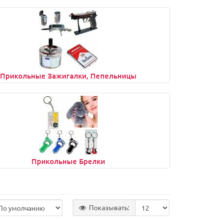
Прикольные Зажигалки, Пепельницы
Прикольные Брелки
Показывать: