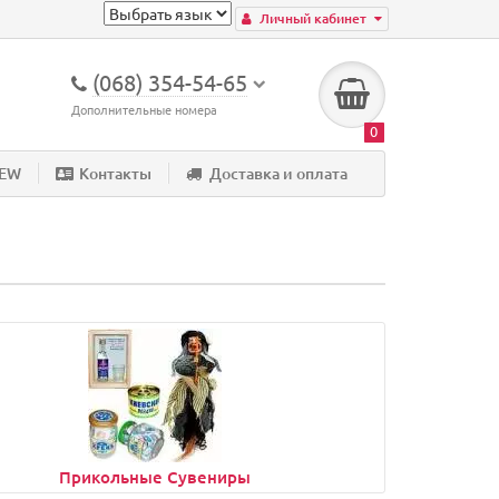
Личный кабинет
(068) 354-54-65
Дополнительные номера
0
NEW
Контакты
Доставка и оплата
Прикольные Сувениры