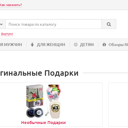
Как заказать?
:
фартуки
ЛЯ МУЖЧИН
ДЛЯ ЖЕНЩИН
ДЕТЯМ
Обзоры 
гинальные Подарки
Необычные Подарки