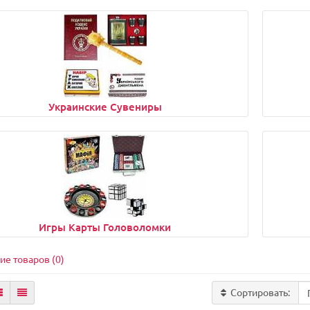
Украинские Сувениры
Игры Карты Головоломки
ие товаров (0)
Сортировать: