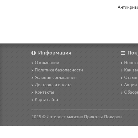
Антикризи
Информация
Пок
О компании
Новост
Политика безопасности
Как за
Условия соглашения
Отзыв
Доставка и оплата
Акции 
Контакты
Обзор
Карта сайта
2025 © Интернет-магазин Приколы-Подарки