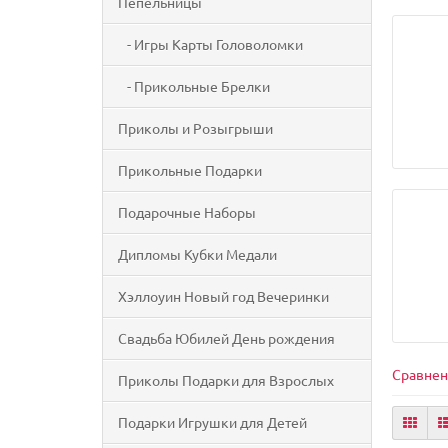
Пепельницы
- Игры Карты Головоломки
- Прикольные Брелки
Приколы и Розыгрыши
Прикольные Подарки
Подарочные Наборы
Дипломы Кубки Медали
Хэллоуин Новый год Вечеринки
Свадьба Юбилей День рождения
Сравнен
Приколы Подарки для Взрослых
Подарки Игрушки для Детей