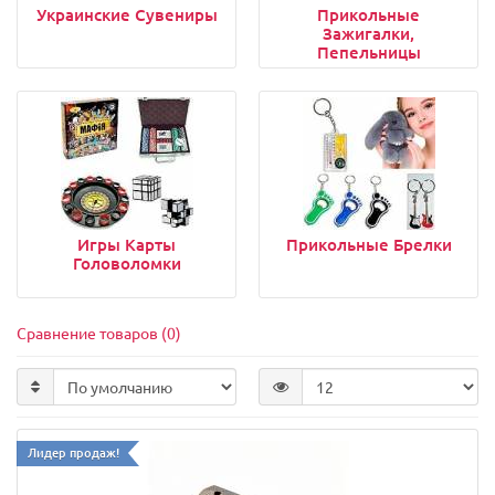
Украинские Сувениры
Прикольные
Зажигалки,
Пепельницы
Игры Карты
Прикольные Брелки
Головоломки
Сравнение товаров (0)
Лидер продаж!