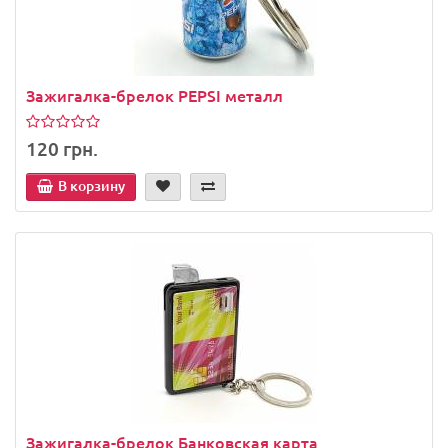
Зажигалка-брелок PEPSI металл
120 грн.
В корзину
Зажигалка-брелок Банковская карта