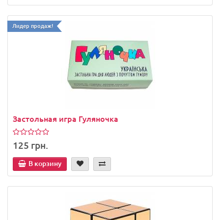
Лидер продаж!
Застольная игра Гуляночка
125 грн.
В корзину