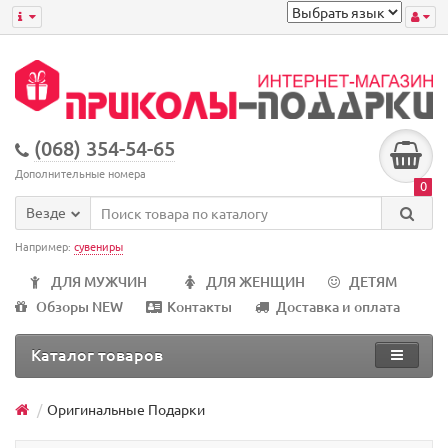
(068) 354-54-65
Дополнительные номера
0
Везде
Например:
сувениры
ДЛЯ МУЖЧИН
ДЛЯ ЖЕНЩИН
ДЕТЯМ
Обзоры NEW
Контакты
Доставка и оплата
Каталог товаров
Оригинальные Подарки