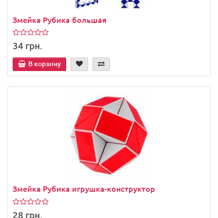
Змейка Рубика большая
34 грн.
В корзину
Змейка Рубика игрушка-конструктор
28 грн.