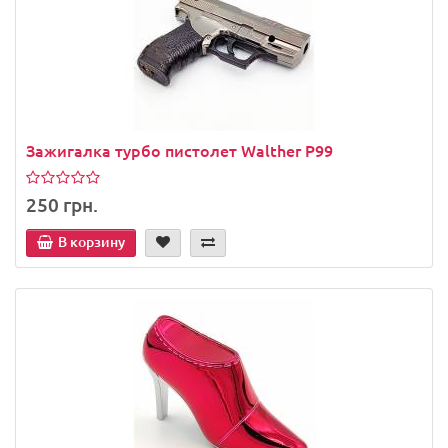
Зажигалка турбо пистолет Walther P99
250 грн.
В корзину