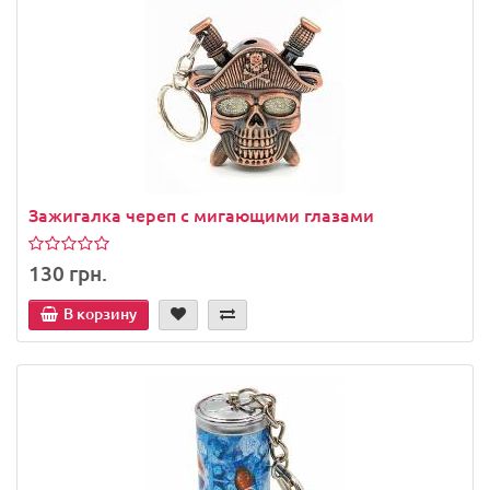
Зажигалка череп с мигающими глазами
130 грн.
В корзину