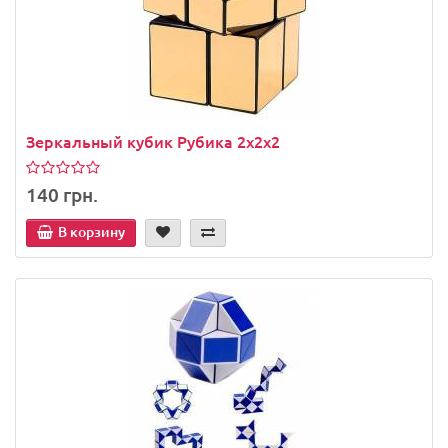
Зеркальный кубик Рубика 2x2x2
140 грн.
В корзину