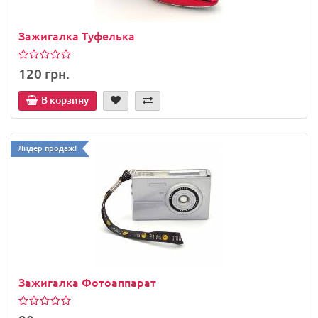
Зажигалка Туфелька
120 грн.
В корзину
Лидер продаж!
Зажигалка Фотоаппарат