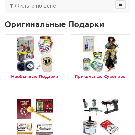
Фильтр по цене
Оригинальные Подарки
Необычные Подарки
Прикольные Сувениры