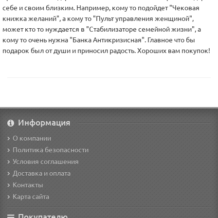
себе и своим близким. Например, кому то подойдет "Чековая
книжка желаний", а кому то "Пульт управления женщиной",
может кто то нуждается в "Стабилизаторе семейной жизни", а
кому то очень нужна "Банка Антикризисная". Главное что бы
подарок был от души и приносил радость. Хороших вам покупок!
Информация
О компании
Политика безопасности
Условия соглашения
Доставка и оплата
Контакты
Карта сайта
Покупателю