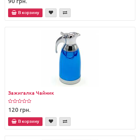
90 грн.
В корзину
Зажигалка Чайник
120 грн.
В корзину