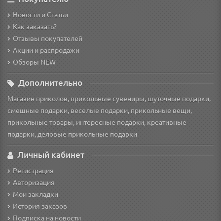
Новости и Статьи
Как заказать?
Отзывы покупателей
Акции и распродажи
Обзоры NEW
Дополнительно
Магазин приколов, прикольные сувениры, шуточные подарки,
смешные подарки, веселые подарки, прикольные вещи,
прикольные товары, интересные подарки, креативные
подарки, деловые прикольные подарки
Личный кабинет
Регистрация
Авторизация
Мои закладки
История заказов
Подписка на новости