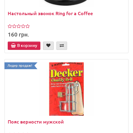
Настольный звонок Ring for a Coffee
160 грн.
В корзину
Лидер продаж!
Пояс верности мужской