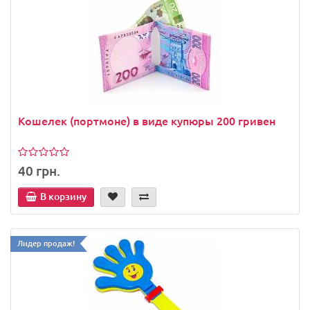
Кошелек (портмоне) в виде купюры 200 гривен
40 грн.
В корзину
Лидер продаж!