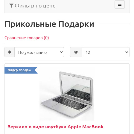
Фильтр по цене
Прикольные Подарки
Сравнение товаров (0)
Лидер продаж!
Зеркало в виде ноутбука Apple MacBook