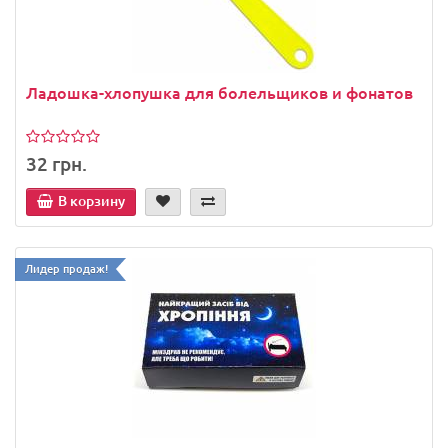
Ладошка-хлопушка для болельщиков и фонатов
32 грн.
В корзину
Лидер продаж!