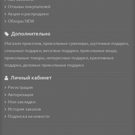
Отзывы покупателей
Акции и распродажи
Обзоры NEW
Дополнительно
Магазин приколов, прикольные сувениры, шуточные подарки,
смешные подарки, веселые подарки, прикольные вещи,
прикольные товары, интересные подарки, креативные
подарки, деловые прикольные подарки
Личный кабинет
Регистрация
Авторизация
Мои закладки
История заказов
Подписка на новости