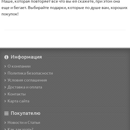
Маше, которая повторяет все что вы ей скажете, при этом она
еще и бегает. Выбирайте подарки, которые по душе вам, хороших
покупок!
Информация
О компании
Политика безопасности
Условия соглашения
Доставка и оплата
Контакты
Карта сайта
Покупателю
Новости и Статьи
Как заказать?