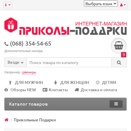
(068) 354-54-65
Дополнительные номера
0
Везде
Например:
сувениры
ДЛЯ МУЖЧИН
ДЛЯ ЖЕНЩИН
ДЕТЯМ
Обзоры NEW
Контакты
Доставка и оплата
Каталог товаров
Прикольные Подарки