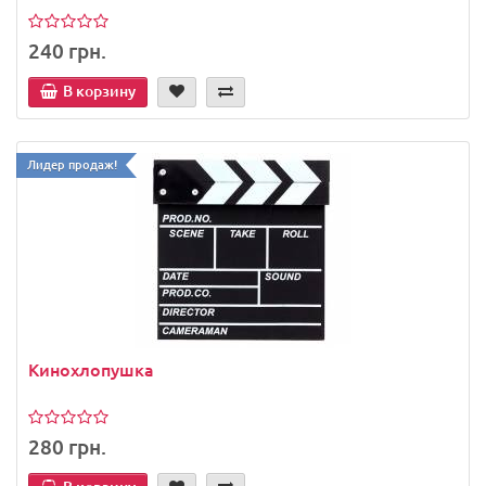
240 грн.
В корзину
Лидер продаж!
Кинохлопушка
280 грн.