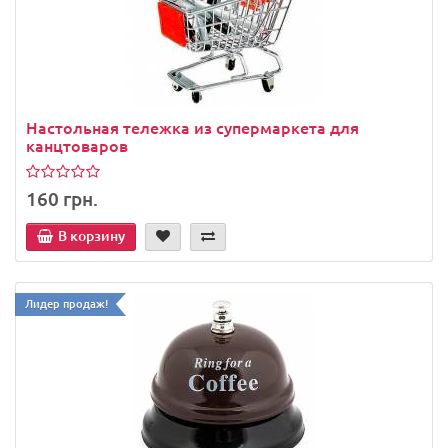
Настольная тележка из супермаркета для
канцтоваров
160 грн.
В корзину
Лидер продаж!