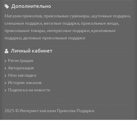
Дополнительно
Магазин приколов, прикольные сувениры, шуточные подарки,
смешные подарки, веселые подарки, прикольные вещи,
прикольные товары, интересные подарки, креативные
подарки, деловые прикольные подарки
Личный кабинет
Регистрация
Авторизация
Мои закладки
История заказов
Подписка на новости
2025 © Интернет-магазин Приколы-Подарки