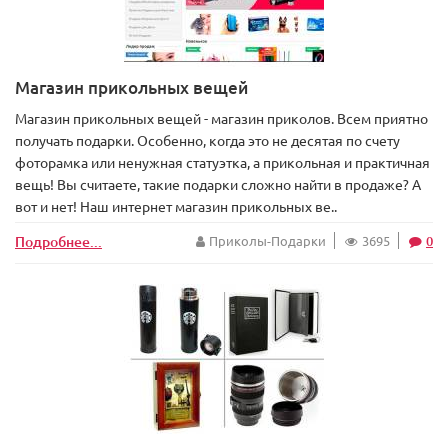
Магазин прикольных вещей
Магазин прикольных вещей - магазин приколов. Всем приятно
получать подарки. Особенно, когда это не десятая по счету
фоторамка или ненужная статуэтка, а прикольная и практичная
вещь! Вы считаете, такие подарки сложно найти в продаже? А
вот и нет! Наш интернет магазин прикольных ве..
Подробнее...
Приколы-Подарки
3695
0