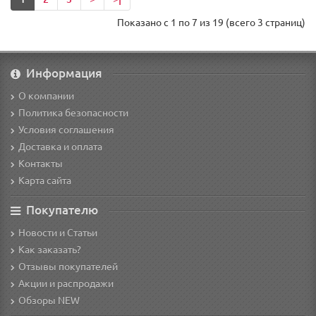
Показано с 1 по 7 из 19 (всего 3 страниц)
Информация
О компании
Политика безопасности
Условия соглашения
Доставка и оплата
Контакты
Карта сайта
Покупателю
Новости и Статьи
Как заказать?
Отзывы покупателей
Акции и распродажи
Обзоры NEW