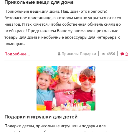
Прикольные вещи для дома
Прикольные вещи для дома. Наш дом - это крепость:
безопасное пристанище, в котором можно укрыться от всех
невзгод. И так хочется, чтобы собственная обитель сияла во
всей красе! Представляем Вашему вниманию прикольные
товары для дома и необычные аксессуары для интерьера, с
помощью..
Подробнее...
Приколы-Подарки
4856
0
Подарки и игрушки для детей
Подарки детям, прикольные игрушки и подарки для