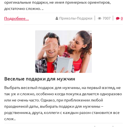
оригинальные подарки, не имея примерных ориентиров,
достаточно сложно. ..
Подробнее...
Приколы-Подарки
7007
0
Веселые подарки для мужчин
Выбрать веселый подарок для мужчины, на первый взгляд, не
так уж и сложно, особенно когда покупка делается одноразово
или не очень часто. Однако, при приближении любой
праздничной даты, выбирать подарки для мужчины –
родственника, друга, коллеги с каждым разом становится все
слож..