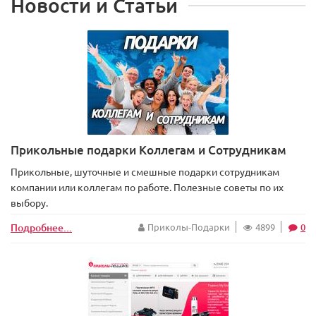
Новости и Статьи
Прикольные подарки Коллегам и Сотрудникам
Прикольные, шуточные и смешные подарки сотрудникам
компании или коллегам по работе. Полезные советы по их
выбору.
Подробнее...
Приколы-Подарки
4899
0