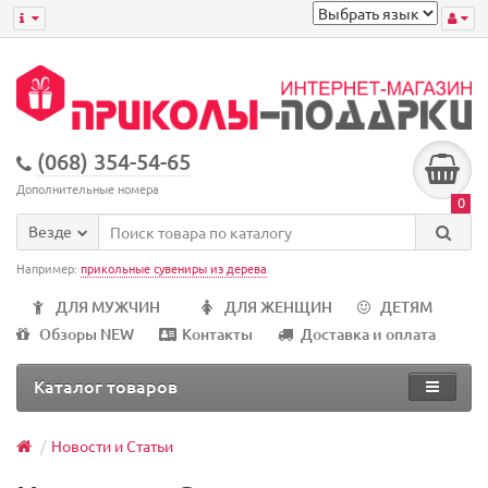
(068) 354-54-65
Дополнительные номера
0
Везде
Например:
прикольные сувениры из дерева
ДЛЯ МУЖЧИН
ДЛЯ ЖЕНЩИН
ДЕТЯМ
Обзоры NEW
Контакты
Доставка и оплата
Каталог товаров
Новости и Статьи