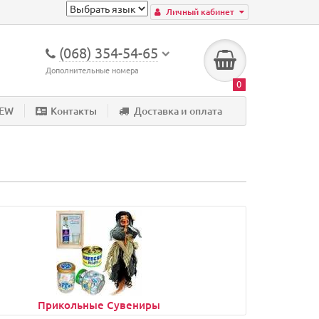
Личный кабинет
(068) 354-54-65
Дополнительные номера
0
NEW
Контакты
Доставка и оплата
Прикольные Сувениры