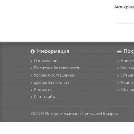
Антикризи
Информация
Пок
О компании
Новост
Политика безопасности
Как за
Условия соглашения
Отзыв
Доставка и оплата
Акции 
Контакты
Обзор
Карта сайта
2025 © Интернет-магазин Приколы-Подарки