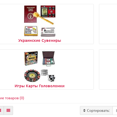
Украинские Сувениры
Игры Карты Головоломки
ие товаров (0)
Сортировать: