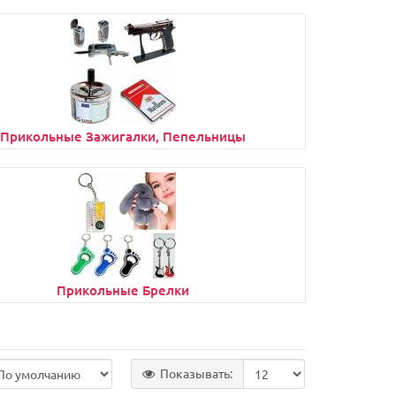
Прикольные Зажигалки, Пепельницы
Прикольные Брелки
Показывать: