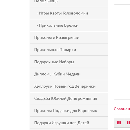
Пепельницы
- Игры Карты Головоломки
- Прикольные Брелки
Приколы и Розыгрыши
Прикольные Подарки
Подарочные Наборы
Дипломы Кубки Медали
Хэллоуин Новый год Вечеринки
Свадьба Юбилей День рождения
Сравнен
Приколы Подарки для Взрослых
Подарки Игрушки для Детей