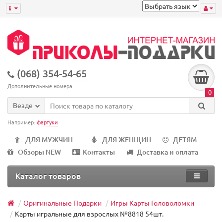
(068) 354-54-65
Дополнительные номера
0
Везде
Например:
фартуки
ДЛЯ МУЖЧИН
ДЛЯ ЖЕНЩИН
ДЕТЯМ
Обзоры NEW
Контакты
Доставка и оплата
Каталог товаров
Оригинальные Подарки
Игры Карты Головоломки
Карты игральные для взрослых №8818 54шт.