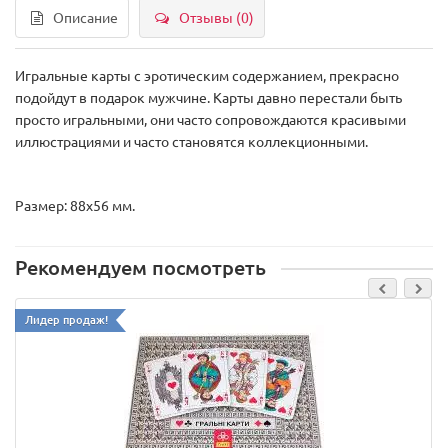
Описание
Отзывы (0)
Игральные карты с эротическим содержанием, прекрасно
подойдут в подарок мужчине. Карты давно перестали быть
просто игральными, они часто сопровождаются красивыми
иллюстрациями и часто становятся коллекционными.
Размер: 88х56 мм.
Рекомендуем посмотреть
Лидер продаж!