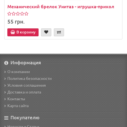
Механический брелок Унитаз - игрушка-прикол
55 грн.
В корзину
Информация
О компании
Политика безопасности
Условия соглашения
Доставка и оплата
Контакты
Карта сайта
Покупателю
Новости и Статьи