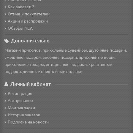
Как заказать?
Отзывы покупателей
Акции и распродажи
Обзоры NEW
Дополнительно
Магазин приколов, прикольные сувениры, шуточные подарки,
смешные подарки, веселые подарки, прикольные вещи,
прикольные товары, интересные подарки, креативные
подарки, деловые прикольные подарки
Личный кабинет
Регистрация
Авторизация
Мои закладки
История заказов
Подписка на новости