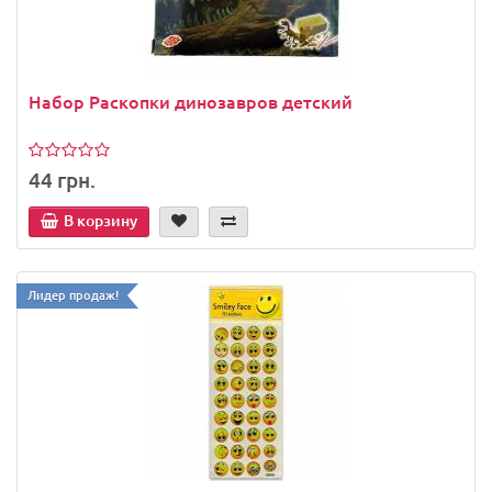
Набор Раскопки динозавров детский
44 грн.
В корзину
Лидер продаж!