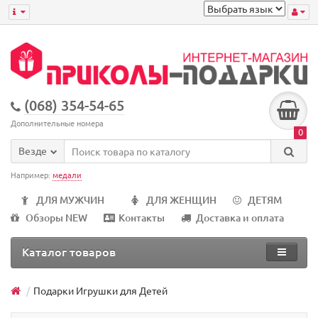
(068) 354-54-65
Дополнительные номера
0
Везде
Например:
медали
ДЛЯ МУЖЧИН
ДЛЯ ЖЕНЩИН
ДЕТЯМ
Обзоры NEW
Контакты
Доставка и оплата
Каталог товаров
Подарки Игрушки для Детей