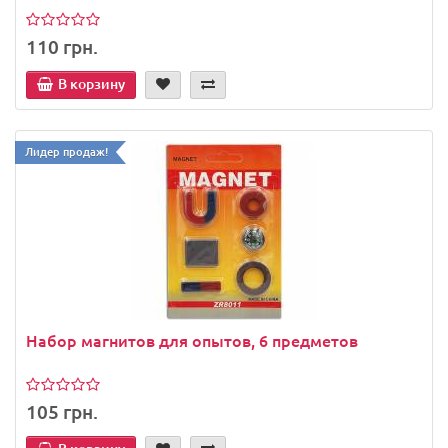
110 грн.
В корзину
Лидер продаж!
Набор магнитов для опытов, 6 предметов
105 грн.