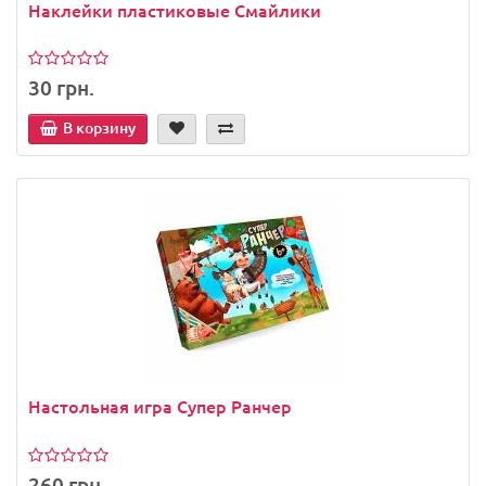
Наклейки пластиковые Смайлики
30 грн.
В корзину
Настольная игра Супер Ранчер
260 грн.