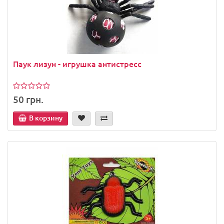
Паук лизун - игрушка антистресс
50 грн.
В корзину