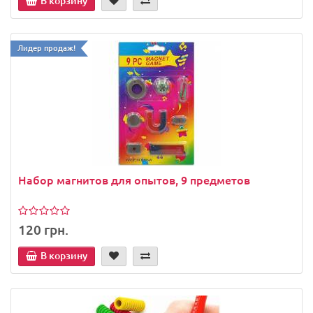
В корзину
Лидер продаж!
Набор магнитов для опытов, 9 предметов
120 грн.
В корзину