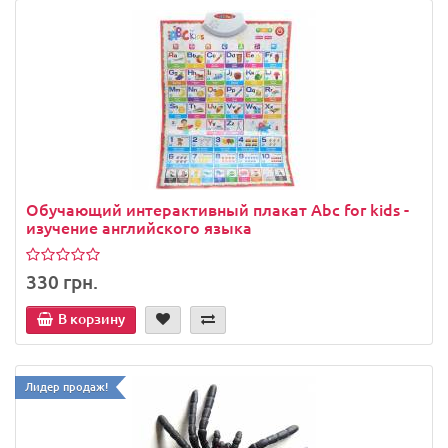
Обучающий интерактивный плакат Abc for kids -
изучение английского языка
330 грн.
В корзину
Лидер продаж!