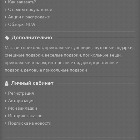
Как заказать?
Отзывы покупателей
Акции и распродажи
Обзоры NEW
Дополнительно
Магазин приколов, прикольные сувениры, шуточные подарки,
смешные подарки, веселые подарки, прикольные вещи,
прикольные товары, интересные подарки, креативные
подарки, деловые прикольные подарки
Личный кабинет
Регистрация
Авторизация
Мои закладки
История заказов
Подписка на новости