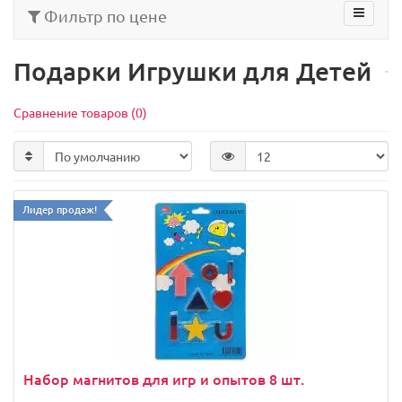
Фильтр по цене
Подарки Игрушки для Детей
Сравнение товаров (0)
Лидер продаж!
Набор магнитов для игр и опытов 8 шт.