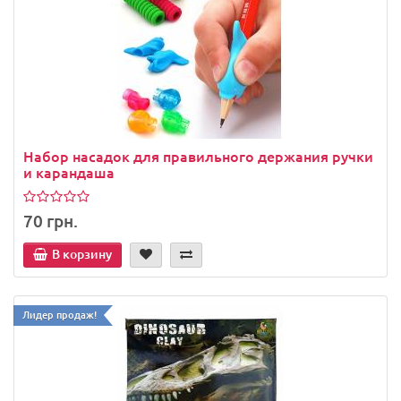
Набор насадок для правильного держания ручки
и карандаша
70 грн.
В корзину
Лидер продаж!