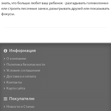
знать, что больше любит ваш ребенок - разгадывать головоломки
или строить песочные замки, разыгрывать друзей или показывать
фокусы.
Информация
О компании
Политика безопасности
Условия соглашения
Доставка и оплата
Контакты
Карта сайта
Покупателю
Новости и Статьи