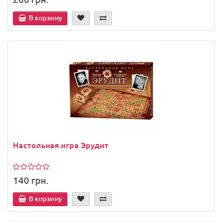
В корзину
Настольная игра Эрудит
140 грн.
В корзину