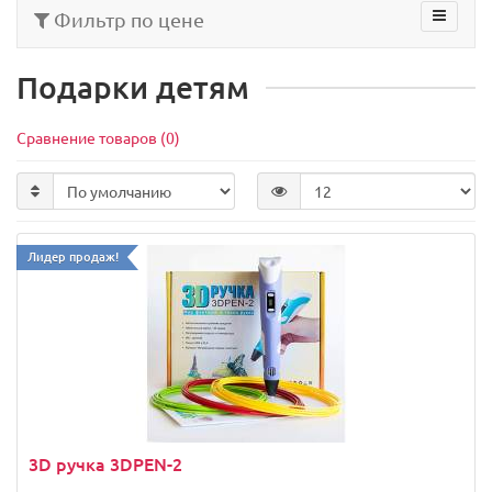
Фильтр по цене
Подарки детям
Сравнение товаров (0)
Лидер продаж!
3D ручка 3DPEN-2