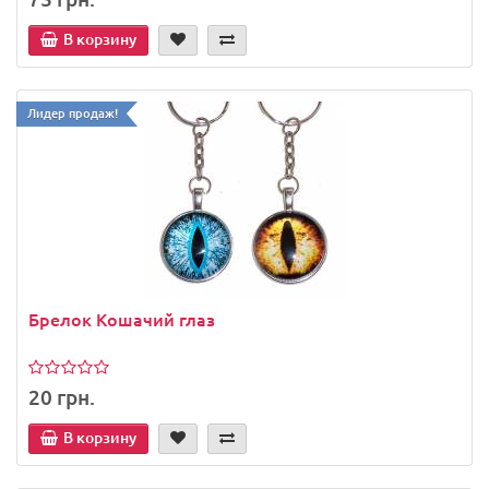
В корзину
Лидер продаж!
Брелок Кошачий глаз
20 грн.
В корзину