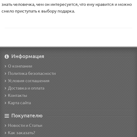
знать человечка, чем он интересуется, что ему нравится и можно
смело приступать к выбору подарка.
Информация
О компании
Политика безопасности
Условия соглашения
Доставка и оплата
Контакты
Карта сайта
Покупателю
Новости и Статьи
Как заказать?