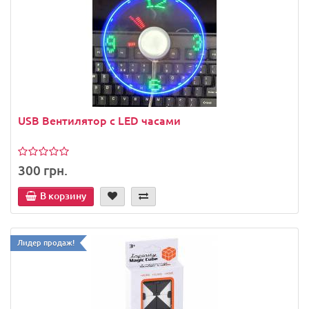
USB Вентилятор с LED часами
300 грн.
В корзину
Лидер продаж!