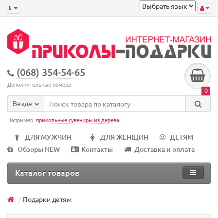
(068) 354-54-65
Дополнительные номера
0
Везде
Например:
прикольные сувениры из дерева
ДЛЯ МУЖЧИН
ДЛЯ ЖЕНЩИН
ДЕТЯМ
Обзоры NEW
Контакты
Доставка и оплата
Каталог товаров
Подарки детям