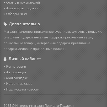
Отзывы покупателей
Акции и распродажи
Обзоры NEW
Дополнительно
Магазин приколов, прикольные сувениры, шуточные подарки,
смешные подарки, веселые подарки, прикольные вещи,
прикольные товары, интересные подарки, креативные
подарки, деловые прикольные подарки
Личный кабинет
Регистрация
Авторизация
Мои закладки
История заказов
Подписка на новости
2025 © Интернет-магазин Приколы-Подарки