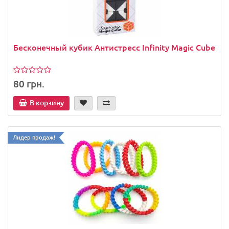
Бесконечный кубик Антистресс Infinity Magic Cube
80 грн.
В корзину
Лидер продаж!