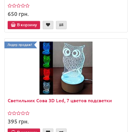
650 грн.
В корзину
Лидер продаж!
Cветильник Сова 3D Led, 7 цветов подсветки
395 грн.