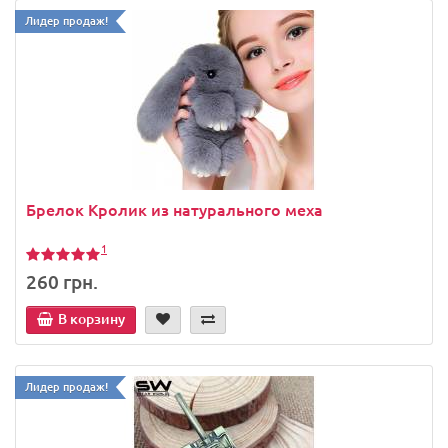
Лидер продаж!
Брелок Кролик из натурального меха
1
260 грн.
В корзину
Лидер продаж!