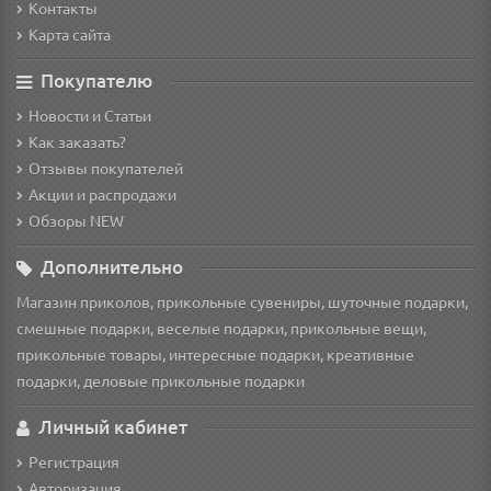
Контакты
Карта сайта
Покупателю
Новости и Статьи
Как заказать?
Отзывы покупателей
Акции и распродажи
Обзоры NEW
Дополнительно
Магазин приколов, прикольные сувениры, шуточные подарки,
смешные подарки, веселые подарки, прикольные вещи,
прикольные товары, интересные подарки, креативные
подарки, деловые прикольные подарки
Личный кабинет
Регистрация
Авторизация