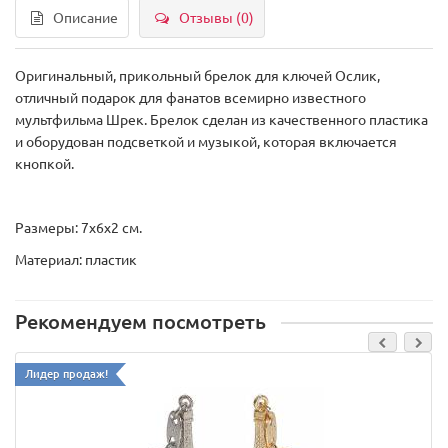
Описание
Отзывы (0)
Оригинальный, прикольный брелок для ключей Ослик,
отличный подарок для фанатов всемирно известного
мультфильма Шрек. Брелок сделан из качественного пластика
и оборудован подсветкой и музыкой, которая включается
кнопкой.
Размеры: 7х6х2 см.
Материал: пластик
Рекомендуем посмотреть
Лидер продаж!