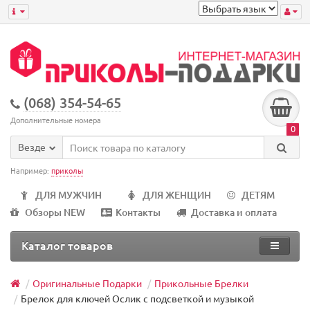
(068) 354-54-65
Дополнительные номера
0
Везде
Например:
приколы
ДЛЯ МУЖЧИН
ДЛЯ ЖЕНЩИН
ДЕТЯМ
Обзоры NEW
Контакты
Доставка и оплата
Каталог товаров
Оригинальные Подарки
Прикольные Брелки
Брелок для ключей Ослик с подсветкой и музыкой