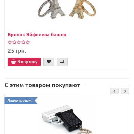
Брелок Эйфелева башня
25 грн.
В корзину
С этим товаром покупают
Лидер продаж!