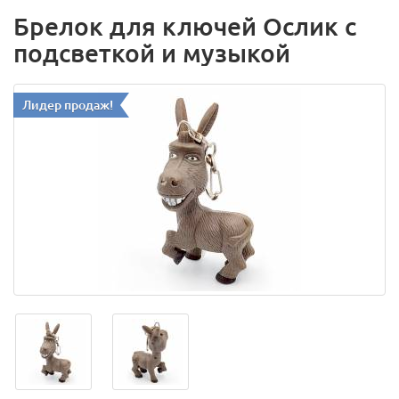
Брелок для ключей Ослик с
подсветкой и музыкой
Лидер продаж!