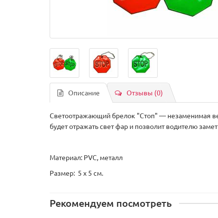
Описание
Отзывы (0)
Светоотражающий брелок "Стоп" — незаменимая вещь
будет отражать свет фар и позволит водителю заме
Материал: PVC, металл
Размер: 5 x 5 см.
Рекомендуем посмотреть