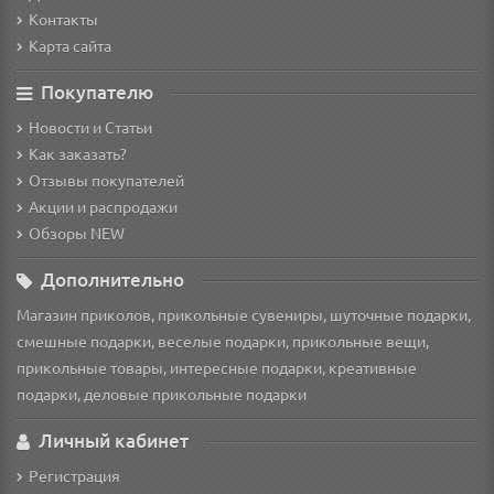
Контакты
Карта сайта
Покупателю
Новости и Статьи
Как заказать?
Отзывы покупателей
Акции и распродажи
Обзоры NEW
Дополнительно
Магазин приколов, прикольные сувениры, шуточные подарки,
смешные подарки, веселые подарки, прикольные вещи,
прикольные товары, интересные подарки, креативные
подарки, деловые прикольные подарки
Личный кабинет
Регистрация