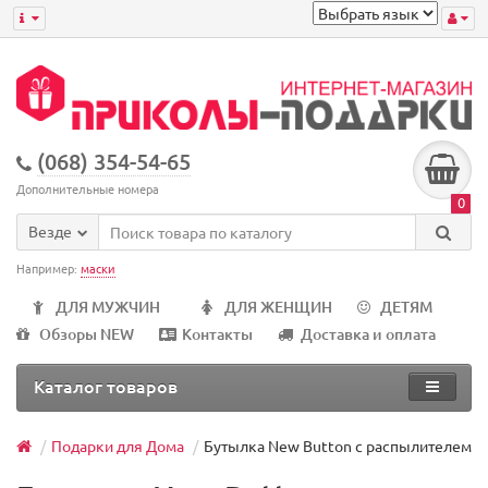
(068) 354-54-65
Дополнительные номера
0
Везде
Например:
маски
ДЛЯ МУЖЧИН
ДЛЯ ЖЕНЩИН
ДЕТЯМ
Обзоры NEW
Контакты
Доставка и оплата
Каталог товаров
Подарки для Дома
Бутылка New Button с распылителем