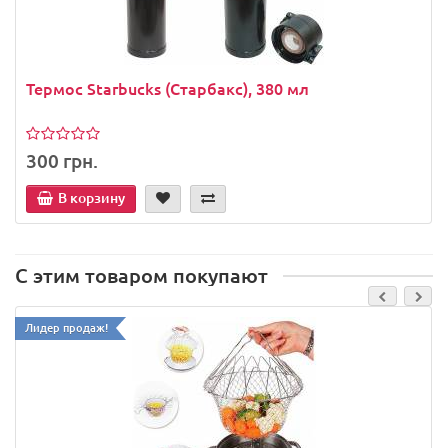
Термос Starbucks (Старбакс), 380 мл
300 грн.
В корзину
С этим товаром покупают
Лидер продаж!