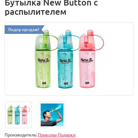
Бутылка New Button с
распылителем
Лидер продаж!
Производитель:
Приколы-Подарки