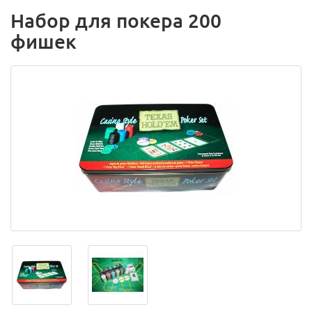
Набор для покера 200
фишек