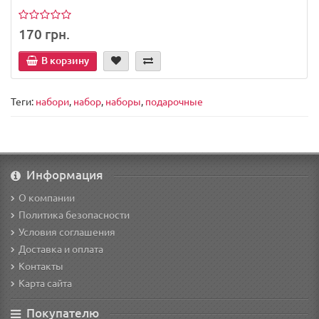
170 грн.
В корзину
Теги:
набори
,
набор
,
наборы
,
подарочные
Информация
О компании
Политика безопасности
Условия соглашения
Доставка и оплата
Контакты
Карта сайта
Покупателю