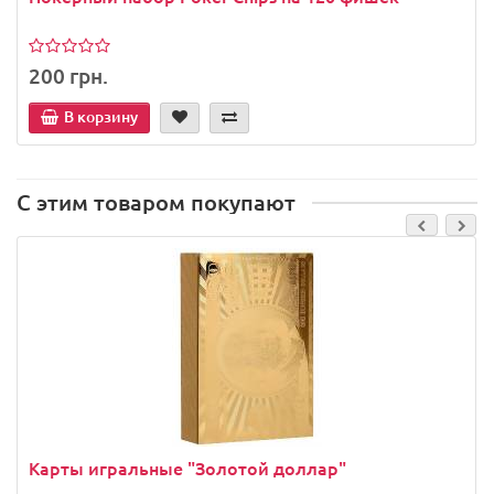
200 грн.
В корзину
С этим товаром покупают
Карты игральные "Золотой доллар"