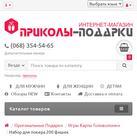
(068) 354-54-65
Дополнительные номера
0
Везде
Например:
приколы
ДЛЯ МУЖЧИН
ДЛЯ ЖЕНЩИН
ДЕТЯМ
Обзоры NEW
Контакты
Доставка и оплата
Каталог товаров
Оригинальные Подарки
Игры Карты Головоломки
Набор для покера 200 фишек