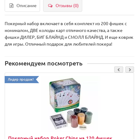
Описание
Отзывы (0)
Покерный набор включает в себя комплект из 200 фишек с
номиналом, ДВЕ колоды карт отличного качества, а также
фишки ДИЛЕР, БИГ БЛАЙНД и СМОЛЛ БЛАЙНД. И еще коврик
для игры. Отличный подарок для любителей покера!
Рекомендуем посмотреть
Лидер продаж!
Покерный набор Poker Chips на 120 фишек