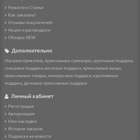
Новости и Статьи
Как заказать?
Отзывы покупателей
Акции и распродажи
Обзоры NEW
Дополнительно
Магазин приколов, прикольные сувениры, шуточные подарки,
смешные подарки, веселые подарки, прикольные вещи,
прикольные товары, интересные подарки, креативные
подарки, деловые прикольные подарки
Личный кабинет
Регистрация
Авторизация
Мои закладки
История заказов
Подписка на новости