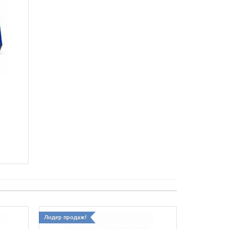
Лидер продаж!