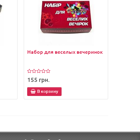
Набор для веселых вечеринок
155 грн.
В корзину