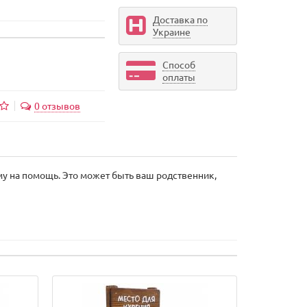
Доставка по
Украине
Способ
оплаты
0 отзывов
му на помощь. Это может быть ваш родственник,