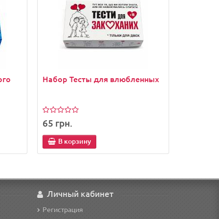
ого
Набор Тесты для влюбленных
65 грн.
В корзину
Личный кабинет
Регистрация