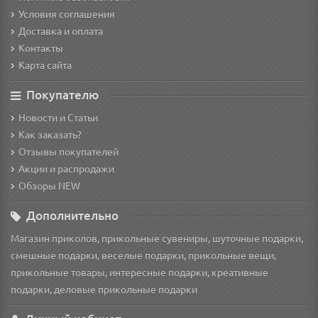
Условия соглашения
Доставка и оплата
Контакты
Карта сайта
Покупателю
Новости и Статьи
Как заказать?
Отзывы покупателей
Акции и распродажи
Обзоры NEW
Дополнительно
Магазин приколов, прикольные сувениры, шуточные подарки,
смешные подарки, веселые подарки, прикольные вещи,
прикольные товары, интересные подарки, креативные
подарки, деловые прикольные подарки