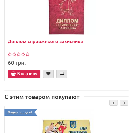
Диплом справжнього захисника
60 грн.
В корзину
С этим товаром покупают
Лидер продаж!