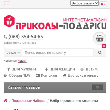
(068) 354-54-65
Дополнительные номера
0
Везде
Например:
чашки
ДЛЯ МУЖЧИН
ДЛЯ ЖЕНЩИН
ДЕТЯМ
Обзоры NEW
Контакты
Доставка и оплата
Каталог товаров
Подарочные Наборы
Набір справжнього захисника