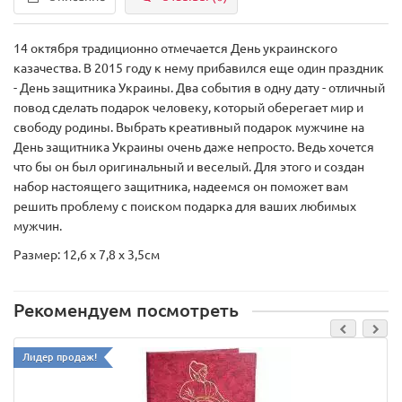
14 октября традиционно отмечается День украинского
казачества. В 2015 году к нему прибавился еще один праздник
- День защитника Украины. Два события в одну дату - отличный
повод сделать подарок человеку, который оберегает мир и
свободу родины. Выбрать креативный подарок мужчине на
День защитника Украины очень даже непросто. Ведь хочется
что бы он был оригинальный и веселый. Для этого и создан
набор настоящего защитника, надеемся он поможет вам
решить проблему с поиском подарка для ваших любимых
мужчин.
Размер: 12,6 x 7,8 x 3,5см
Рекомендуем посмотреть
Лидер продаж!