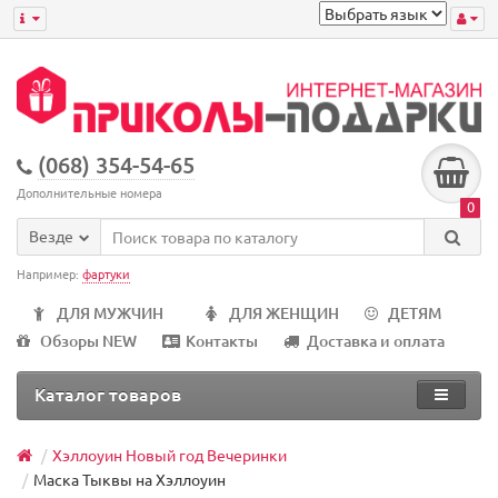
(068) 354-54-65
Дополнительные номера
0
Везде
Например:
фартуки
ДЛЯ МУЖЧИН
ДЛЯ ЖЕНЩИН
ДЕТЯМ
Обзоры NEW
Контакты
Доставка и оплата
Каталог товаров
Хэллоуин Новый год Вечеринки
Маска Тыквы на Хэллоуин