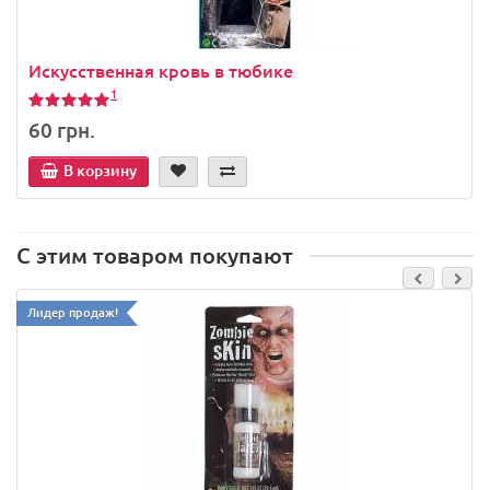
Искусственная кровь в тюбике
1
60 грн.
В корзину
С этим товаром покупают
Лидер продаж!