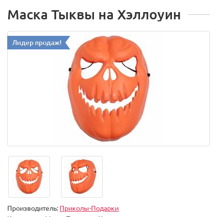
Маска Тыквы на Хэллоуин
Лидер продаж!
Производитель:
Приколы-Подарки