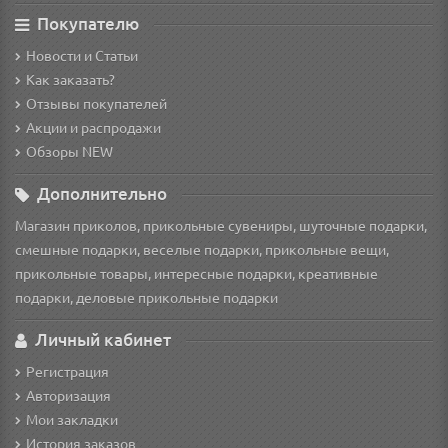
Покупателю
Новости и Статьи
Как заказать?
Отзывы покупателей
Акции и распродажи
Обзоры NEW
Дополнительно
Магазин приколов, прикольные сувениры, шуточные подарки,
смешные подарки, веселые подарки, прикольные вещи,
прикольные товары, интересные подарки, креативные
подарки, деловые прикольные подарки
Личный кабинет
Регистрация
Авторизация
Мои закладки
История заказов