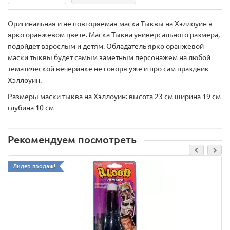
Оригинальная и не повторяемая маска Тыквы на Хэллоуин в
ярко оранжевом цвете. Маска Тыква универсального размера,
подойдет взрослым и детям. Обладатель ярко оранжевой
маски тыквы будет самым заметным персонажем на любой
тематической вечеринке не говоря уже и про сам праздник
Хэллоуин.
Размеры маски тыква на Хэллоуин: высота 23 см ширина 19 см
глубина 10 см
Рекомендуем посмотреть
Лидер продаж!