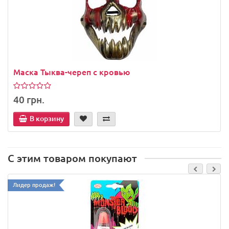
Маска Тыква-череп с кровью
40 грн.
В корзину
С этим товаром покупают
Лидер продаж!