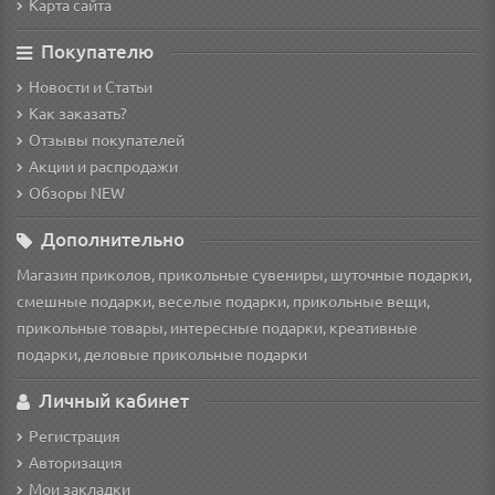
Карта сайта
Покупателю
Новости и Статьи
Как заказать?
Отзывы покупателей
Акции и распродажи
Обзоры NEW
Дополнительно
Магазин приколов, прикольные сувениры, шуточные подарки,
смешные подарки, веселые подарки, прикольные вещи,
прикольные товары, интересные подарки, креативные
подарки, деловые прикольные подарки
Личный кабинет
Регистрация
Авторизация
Мои закладки