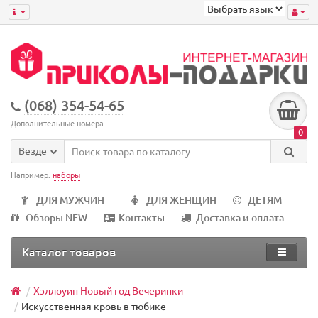
(068) 354-54-65
Дополнительные номера
0
Везде
Например:
наборы
ДЛЯ МУЖЧИН
ДЛЯ ЖЕНЩИН
ДЕТЯМ
Обзоры NEW
Контакты
Доставка и оплата
Каталог товаров
Хэллоуин Новый год Вечеринки
Искусственная кровь в тюбике