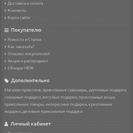
Доставка и оплата
Контакты
Карта сайта
Покупателю
Новости и Статьи
Как заказать?
Отзывы покупателей
Акции и распродажи
Обзоры NEW
Дополнительно
Магазин приколов, прикольные сувениры, шуточные подарки,
смешные подарки, веселые подарки, прикольные вещи,
прикольные товары, интересные подарки, креативные
подарки, деловые прикольные подарки
Личный кабинет