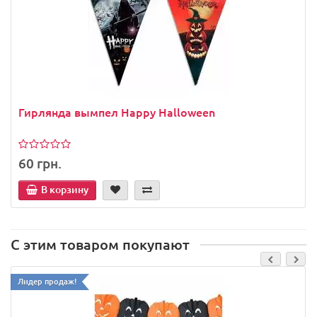
Гирлянда вымпел Happy Halloween
60 грн.
В корзину
С этим товаром покупают
Лидер продаж!