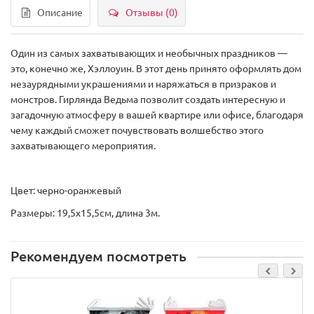
Описание
Отзывы (0)
Один из самых захватывающих и необычных праздников —
это, конечно же, Хэллоуин. В этот день принято оформлять дом
незаурядными украшениями и наряжаться в призраков и
монстров. Гирлянда Ведьма позволит создать интересную и
загадочную атмосферу в вашей квартире или офисе, благодаря
чему каждый сможет почувствовать волшебство этого
захватывающего мероприятия.
Цвет: черно-оранжевый
Размеры: 19,5х15,5см, длина 3м.
Рекомендуем посмотреть