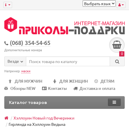
(068) 354-54-65
Дополнительные номера
0
Везде
Например:
маски
ДЛЯ МУЖЧИН
ДЛЯ ЖЕНЩИН
ДЕТЯМ
Обзоры NEW
Контакты
Доставка и оплата
Каталог товаров
Хэллоуин Новый год Вечеринки
Гирлянда на Хэллоуин Ведьма