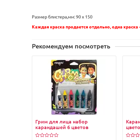
Размер блистера,мм: 90 x 150
Каждая краска продается отдельно, одна краска -
Рекомендуем посмотреть
Грим для лица набор
Каран
карандашей 6 цветов
цвето