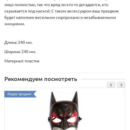
лицо полностью, так что вряд ли кто-то догадается, кто
скрывается под маской. С таким аксессуаром ваш праздник
будет наполнен веселыми сюрпризами и незабываемыми
эмоциями.
Длина: 240 мм.
Ширина: 240 мм.
Материал: пластик
Рекомендуем посмотреть
Лидер продаж!