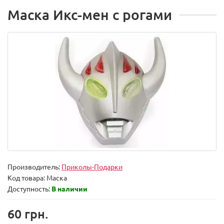
Маска Икс-мен с рогами
Производитель:
Приколы-Подарки
Код товара:
Маска
Доступность:
В наличии
60 грн.