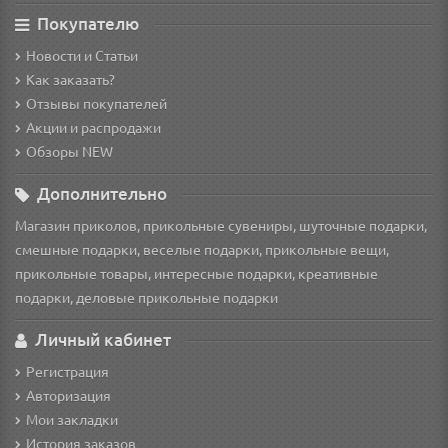
Покупателю
Новости и Статьи
Как заказать?
Отзывы покупателей
Акции и распродажи
Обзоры NEW
Дополнительно
Магазин приколов, прикольные сувениры, шуточные подарки,
смешные подарки, веселые подарки, прикольные вещи,
прикольные товары, интересные подарки, креативные
подарки, деловые прикольные подарки
Личный кабинет
Регистрация
Авторизация
Мои закладки
История заказов