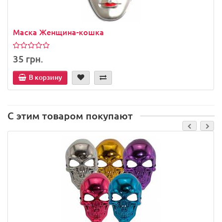
Маска Женщина-кошка
35 грн.
В корзину
С этим товаром покупают