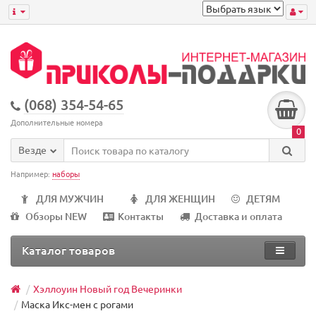
(068) 354-54-65
Дополнительные номера
0
Везде
Например:
наборы
ДЛЯ МУЖЧИН
ДЛЯ ЖЕНЩИН
ДЕТЯМ
Обзоры NEW
Контакты
Доставка и оплата
Каталог товаров
Хэллоуин Новый год Вечеринки
Маска Икс-мен с рогами