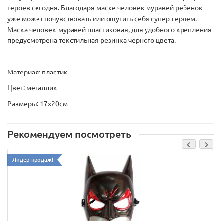
героев сегодня. Благодаря маске человек муравей ребенок
уже может почувствовать или ощутить себя супер-героем.
Маска человек-муравей пластиковая, для удобного крепления
предусмотрена текстильная резинка черного цвета.
Материал: пластик
Цвет: металлик
Размеры: 17х20см
Рекомендуем посмотреть
Лидер продаж!