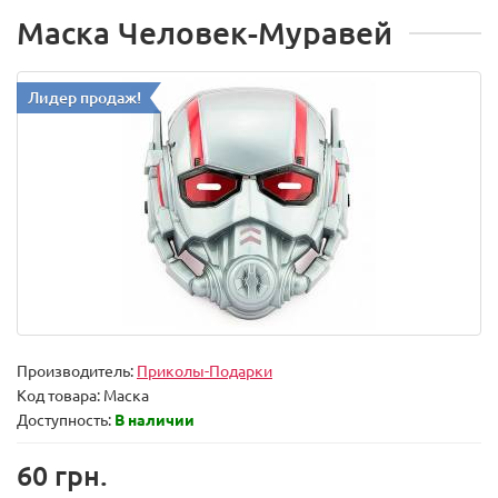
Маска Человек-Муравей
Лидер продаж!
Производитель:
Приколы-Подарки
Код товара:
Маска
Доступность:
В наличии
60 грн.