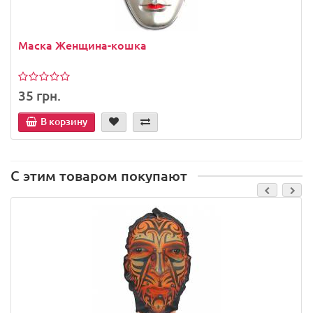
Маска Женщина-кошка
35 грн.
В корзину
С этим товаром покупают