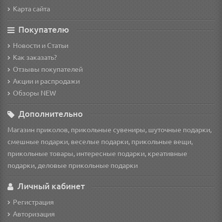
Карта сайта
Покупателю
Новости и Статьи
Как заказать?
Отзывы покупателей
Акции и распродажи
Обзоры NEW
Дополнительно
Магазин приколов, прикольные сувениры, шуточные подарки,
смешные подарки, веселые подарки, прикольные вещи,
прикольные товары, интересные подарки, креативные
подарки, деловые прикольные подарки
Личный кабинет
Регистрация
Авторизация