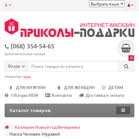
(068) 354-54-65
Дополнительные номера
0
Везде
Например:
часы
ДЛЯ МУЖЧИН
ДЛЯ ЖЕНЩИН
ДЕТЯМ
Обзоры NEW
Контакты
Доставка и оплата
Каталог товаров
Хэллоуин Новый год Вечеринки
Маска Человек-Муравей