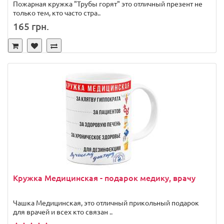
Пожарная кружка "Трубы горят" это отличный презент не
только тем, кто часто стра..
165 грн.
Кружка Медицинская - подарок медику, врачу
Чашка Медицинская, это отличный прикольный подарок
для врачей и всех кто связан ..