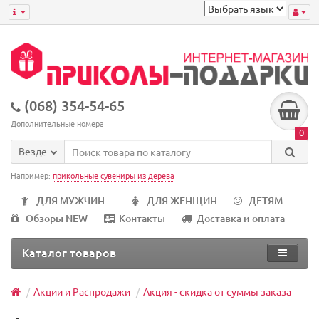
(068) 354-54-65
Дополнительные номера
0
Везде
Например:
прикольные сувениры из дерева
ДЛЯ МУЖЧИН
ДЛЯ ЖЕНЩИН
ДЕТЯМ
Обзоры NEW
Контакты
Доставка и оплата
Каталог товаров
Акции и Распродажи
Акция - скидка от суммы заказа