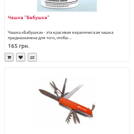
Чашка "Бабушка"
Чашка «Бабушка» - эта красивая керамическая чашка
предназначена для того, чтобы ..
165 грн.