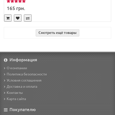
165 грн.
Смотреть ещё товары
Информация
О компании
Политика безопасности
Условия соглашения
Доставка и оплата
Контакты
Карта сайта
Покупателю