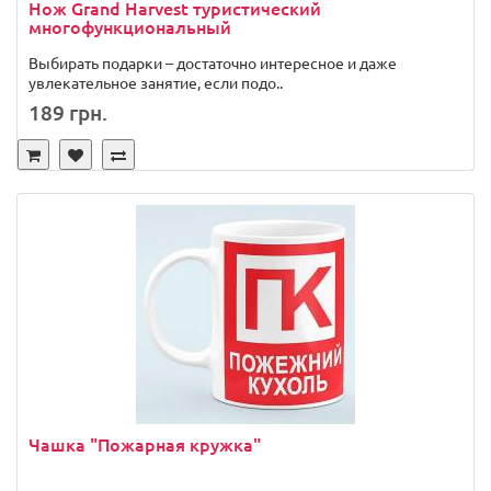
Нож Grand Harvest туристический
многофункциональный
Выбирать подарки – достаточно интересное и даже
увлекательное занятие, если подо..
189 грн.
Чашка "Пожарная кружка"