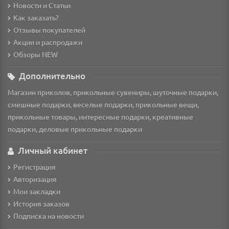
Новости и Статьи
Как заказать?
Отзывы покупателей
Акции и распродажи
Обзоры NEW
Дополнительно
Магазин приколов, прикольные сувениры, шуточные подарки,
смешные подарки, веселые подарки, прикольные вещи,
прикольные товары, интересные подарки, креативные
подарки, деловые прикольные подарки
Личный кабинет
Регистрация
Авторизация
Мои закладки
История заказов
Подписка на новости