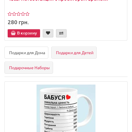
280 грн.
В корзину
Подарки для Дома
Подарки для Детей
Подарочные Наборы