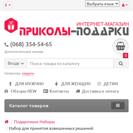
(068) 354-54-65
Дополнительные номера
0
Везде
Например:
медали
ДЛЯ МУЖЧИН
ДЛЯ ЖЕНЩИН
ДЕТЯМ
Обзоры NEW
Контакты
Доставка и оплата
Каталог товаров
Подарочные Наборы
Набор для принятия взвешенных решений