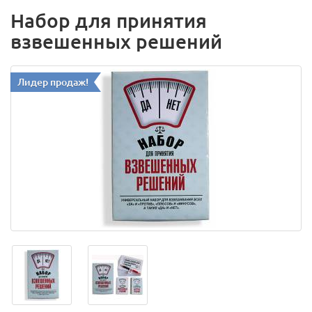
Набор для принятия
взвешенных решений
Лидер продаж!