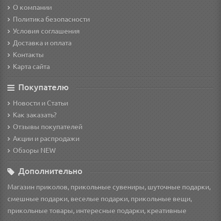
О компании
Политика безопасности
Условия соглашения
Доставка и оплата
Контакты
Карта сайта
Покупателю
Новости и Статьи
Как заказать?
Отзывы покупателей
Акции и распродажи
Обзоры NEW
Дополнительно
Магазин приколов, прикольные сувениры, шуточные подарки,
смешные подарки, веселые подарки, прикольные вещи,
прикольные товары, интересные подарки, креативные