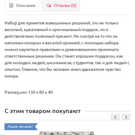
Описание
Отзывы (0)
Набор для принятия взвешенных решений, это не только
веселый, креативный и оригинальный подарок, но и
действительно полезный презент. Не смотря на то что он
наполнен юмором и веселой иронией, с помощью набора
можно научиться правильно и уравновешенно принимать
ответственные решения. Он станет хорошим подарком, как
для молодых людей, школьников, студентов, так и для людей с
опытом. Главное, что бы человек имел адекватное чувство
юмора.
Размер,мм: 130 х 80 х 40
С этим товаром покупают
Лидер продаж!