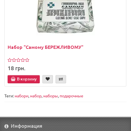
Набор "Самому БЕРЕЖЛИВОМУ"
18 грн.
В корзину
Теги:
набори
,
набор
,
наборы
,
подарочные
Информация