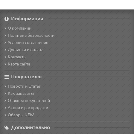
Информация
О компании
Политика безопасности
Условия соглашения
Доставка и оплата
Контакты
Карта сайта
Покупателю
Новости и Статьи
Как заказать?
Отзывы покупателей
Акции и распродажи
Обзоры NEW
Дополнительно