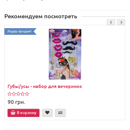
Рекомендуем посмотреть
Лидер продаж!
Губы/усы - набор для вечеринок
90 грн.
В корзину