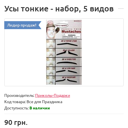
Усы тонкие - набор, 5 видов
Лидер продаж!
Производитель:
Приколы-Подарки
Код товара:
Все для Праздника
Доступность:
В наличии
90 грн.