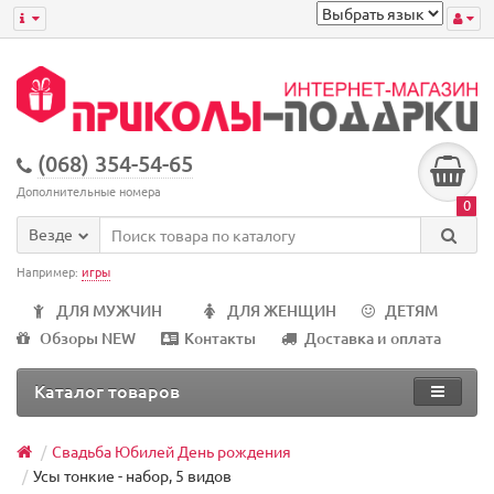
(068) 354-54-65
Дополнительные номера
0
Везде
Например:
игры
ДЛЯ МУЖЧИН
ДЛЯ ЖЕНЩИН
ДЕТЯМ
Обзоры NEW
Контакты
Доставка и оплата
Каталог товаров
Свадьба Юбилей День рождения
Усы тонкие - набор, 5 видов