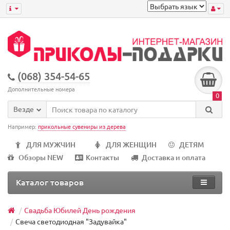
(068) 354-54-65
Дополнительные номера
0
Везде
Например:
прикольные сувениры из дерева
ДЛЯ МУЖЧИН
ДЛЯ ЖЕНЩИН
ДЕТЯМ
Обзоры NEW
Контакты
Доставка и оплата
Каталог товаров
Свадьба Юбилей День рождения
Свеча светодиодная "Задувайка"