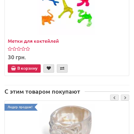
Метки для коктейлей
30 грн.
В корзину
С этим товаром покупают
Лидер продаж!