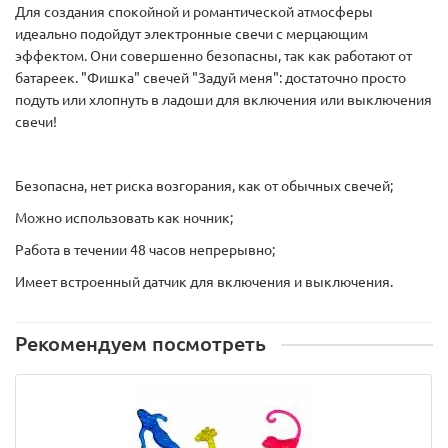
Для создания спокойной и романтической атмосферы
идеально подойдут электронные свечи с мерцающим
эффектом. Они совершенно безопасны, так как работают от
батареек. "Фишка" свечей "Задуй меня": достаточно просто
подуть или хлопнуть в ладоши для включения или выключения
свечи!
Безопасна, нет риска возгорания, как от обычных свечей;
Можно использовать как ночник;
Работа в течении 48 часов непрерывно;
Имеет встроенный датчик для включения и выключения.
Рекомендуем посмотреть