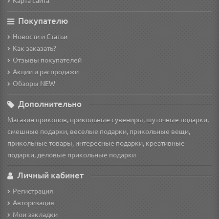
Карта сайта
Покупателю
Новости и Статьи
Как заказать?
Отзывы покупателей
Акции и распродажи
Обзоры NEW
Дополнительно
Магазин приколов, прикольные сувениры, шуточные подарки,
смешные подарки, веселые подарки, прикольные вещи,
прикольные товары, интересные подарки, креативные
подарки, деловые прикольные подарки
Личный кабинет
Регистрация
Авторизация
Мои закладки