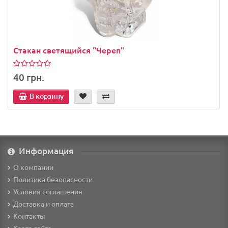
Стакан светящийся "Череп"
40 грн.
В корзину
Информация
О компании
Политика безопасности
Условия соглашения
Доставка и оплата
Контакты