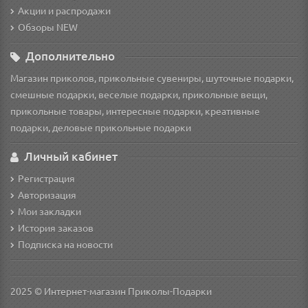
Акции и распродажи
Обзоры NEW
Дополнительно
Магазин приколов, прикольные сувениры, шуточные подарки,
смешные подарки, веселые подарки, прикольные вещи,
прикольные товары, интересные подарки, креативные
подарки, деловые прикольные подарки
Личный кабинет
Регистрация
Авторизация
Мои закладки
История заказов
Подписка на новости
2025 © Интернет-магазин Приколы-Подарки