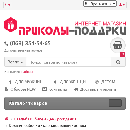
(068) 354-54-65
Дополнительные номера
0
Везде
Например:
наборы
ДЛЯ МУЖЧИН
ДЛЯ ЖЕНЩИН
ДЕТЯМ
Обзоры NEW
Контакты
Доставка и оплата
Каталог товаров
Свадьба Юбилей День рождения
Крылья бабочки - карнавальный костюм