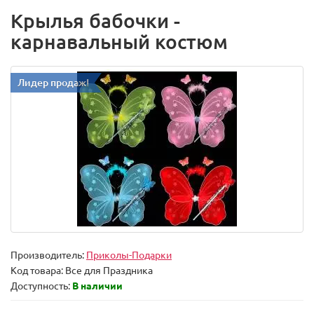
Крылья бабочки -
карнавальный костюм
Лидер продаж!
Производитель:
Приколы-Подарки
Код товара:
Все для Праздника
Доступность:
В наличии