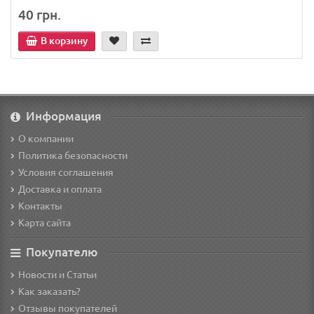
40 грн.
В корзину
Информация
О компании
Политика безопасности
Условия соглашения
Доставка и оплата
Контакты
Карта сайта
Покупателю
Новости и Статьи
Как заказать?
Отзывы покупателей