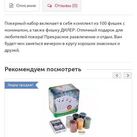
Описание
Отзывы (0)
Покерный набор включает в себя комплект из 100 фишек с
номиналом, а также фишку ДИЛЕР. Отличный подарок для
любителей покера! Прекрасное развлечение и отдых. Вам
будет чем заняться вечером в кругу хороших знакомых и
друзей.
Рекомендуем посмотреть
Лидер продаж!