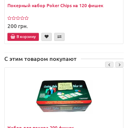
Покерный набор Poker Chips на 120 фишек
200 грн.
В корзину
С этим товаром покупают
Набор для покера 200 фишек