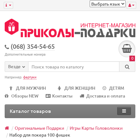
(068) 354-54-65
Дополнительные номера
0
Везде
Например:
фартуки
ДЛЯ МУЖЧИН
ДЛЯ ЖЕНЩИН
ДЕТЯМ
Обзоры NEW
Контакты
Доставка и оплата
Каталог товаров
Оригинальные Подарки
Игры Карты Головоломки
Набор для покера 100 фишек