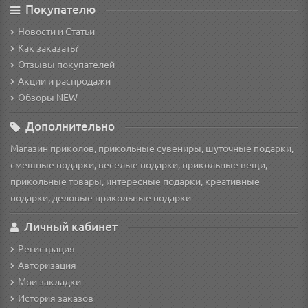
Покупателю
Новости и Статьи
Как заказать?
Отзывы покупателей
Акции и распродажи
Обзоры NEW
Дополнительно
Магазин приколов, прикольные сувениры, шуточные подарки,
смешные подарки, веселые подарки, прикольные вещи,
прикольные товары, интересные подарки, креативные
подарки, деловые прикольные подарки
Личный кабинет
Регистрация
Авторизация
Мои закладки
История заказов