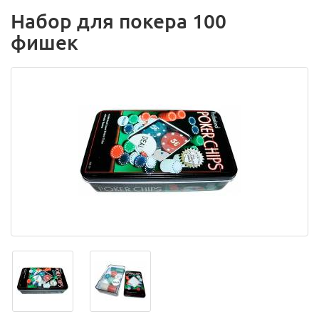
Набор для покера 100
фишек