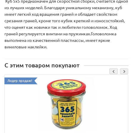
Куб 5х5 предназначен для скоростной сборки, считается одной
из лучших моделей. Благодаря уникальному механизму, куб
имеет легкий ход вращения граней и обладает свойством
срезания граней, кроме того кубик крепкий и износостойкий,
что оценят как новички так и любители головоломок. Ход
граней регулируется винтами на пружинках.Головоломка
выполнена из качественной пластмассы, имеет яркие
виниловые наклейки.
С этим товаром покупают
Лидер продаж!