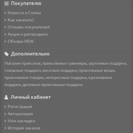
Покупателю
Новости и Статьи
Как заказать?
Отзывы покупателей
Акции и распродажи
Обзоры NEW
Дополнительно
Магазин приколов, прикольные сувениры, шуточные подарки,
смешные подарки, веселые подарки, прикольные вещи,
прикольные товары, интересные подарки, креативные
подарки, деловые прикольные подарки
Личный кабинет
Регистрация
Авторизация
Мои закладки
История заказов