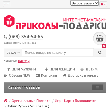
(068) 354-54-65
Дополнительные номера
0
Везде
Например:
приколы
ДЛЯ МУЖЧИН
ДЛЯ ЖЕНЩИН
ДЕТЯМ
Обзоры NEW
Контакты
Доставка и оплата
Каталог товаров
Оригинальные Подарки
Игры Карты Головоломки
Кубик Рубика 5х5 (белый)