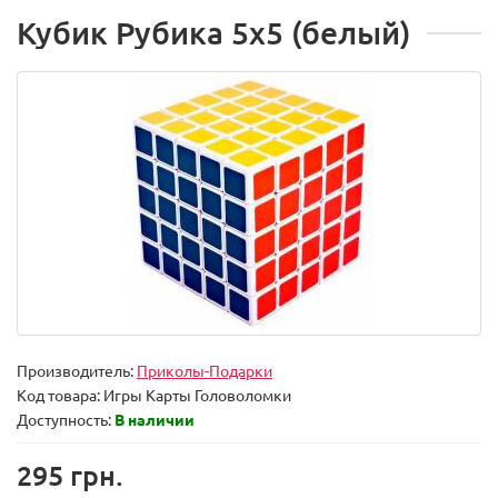
Кубик Рубика 5х5 (белый)
Производитель:
Приколы-Подарки
Код товара:
Игры Карты Головоломки
Доступность:
В наличии
295 грн.