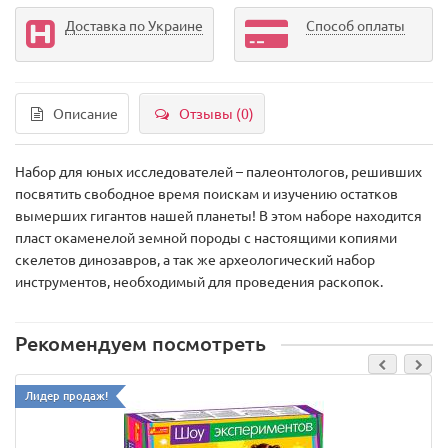
Доставка по Украине
Способ оплаты
Описание
Отзывы (0)
Набор для юных исследователей – палеонтологов, решивших
посвятить свободное время поискам и изучению остатков
вымерших гигантов нашей планеты! В этом наборе находится
пласт окаменелой земной породы с настоящими копиями
скелетов динозавров, а так же археологический набор
инструментов, необходимый для проведения раскопок.
Рекомендуем посмотреть
Лидер продаж!