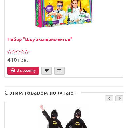
Набор "Шоу экспериментов"
410 грн.
В корзину
С этим товаром покупают