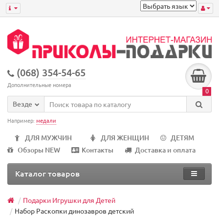
(068) 354-54-65
Дополнительные номера
0
Везде
Например:
медали
ДЛЯ МУЖЧИН
ДЛЯ ЖЕНЩИН
ДЕТЯМ
Обзоры NEW
Контакты
Доставка и оплата
Каталог товаров
Подарки Игрушки для Детей
Набор Раскопки динозавров детский