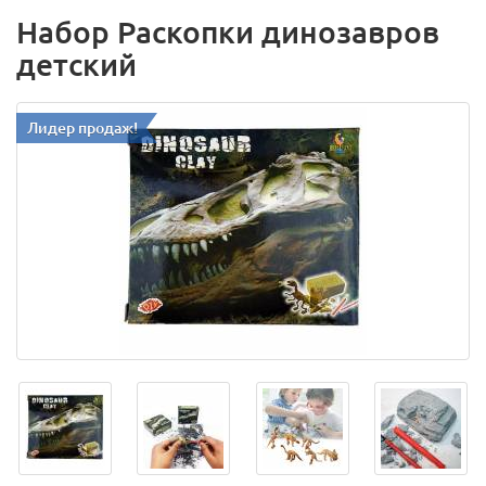
Набор Раскопки динозавров
детский
Лидер продаж!