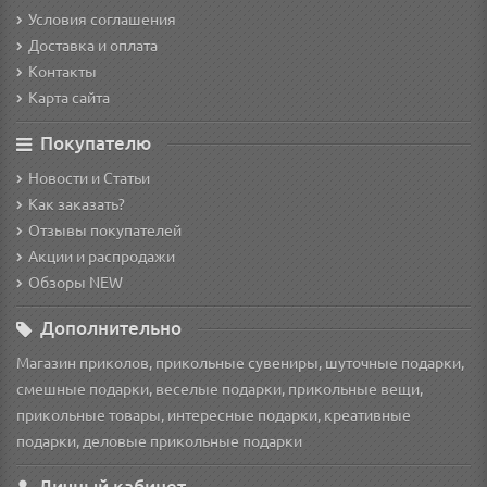
Условия соглашения
Доставка и оплата
Контакты
Карта сайта
Покупателю
Новости и Статьи
Как заказать?
Отзывы покупателей
Акции и распродажи
Обзоры NEW
Дополнительно
Магазин приколов, прикольные сувениры, шуточные подарки,
смешные подарки, веселые подарки, прикольные вещи,
прикольные товары, интересные подарки, креативные
подарки, деловые прикольные подарки
Личный кабинет