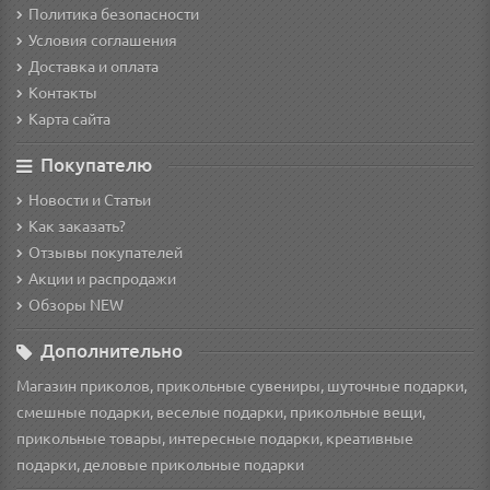
Политика безопасности
Условия соглашения
Доставка и оплата
Контакты
Карта сайта
Покупателю
Новости и Статьи
Как заказать?
Отзывы покупателей
Акции и распродажи
Обзоры NEW
Дополнительно
Магазин приколов, прикольные сувениры, шуточные подарки,
смешные подарки, веселые подарки, прикольные вещи,
прикольные товары, интересные подарки, креативные
подарки, деловые прикольные подарки