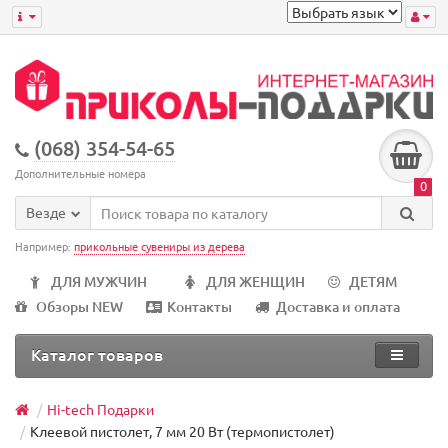
(068) 354-54-65
Дополнительные номера
0
Везде
Например:
прикольные сувениры из дерева
ДЛЯ МУЖЧИН
ДЛЯ ЖЕНЩИН
ДЕТЯМ
Обзоры NEW
Контакты
Доставка и оплата
Каталог товаров
Hi-tech Подарки
Клеевой пистолет, 7 мм 20 Вт (термопистолет)