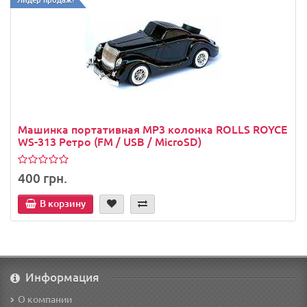
Машинка портативная МР3 колонка ROLLS ROYCE
WS-313 Ретро (FM / USB / MicroSD)
400 грн.
В корзину
Информация
О компании