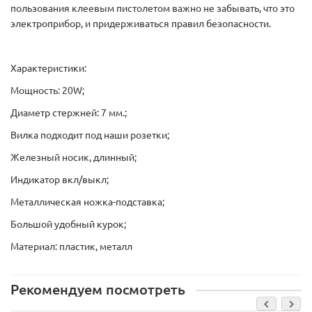
пользования клеевым пистолетом важно не забывать, что это
электроприбор, и придерживаться правил безопасности.
Характеристики:
Мощность: 20W;
Диаметр стержней: 7 мм.;
Вилка подходит под наши розетки;
Железный носик, длинный;
Индикатор вкл/выкл;
Металлическая ножка-подставка;
Большой удобный курок;
Материал: пластик, металл
Рекомендуем посмотреть