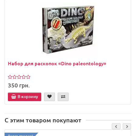
Набор для раскопок «Dino paleontology»
350 грн.
В корзину
С этим товаром покупают
Лидер продаж!