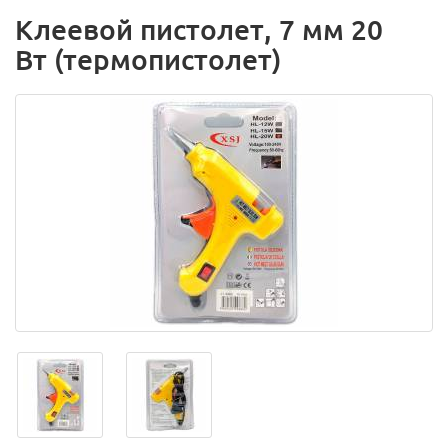
Клеевой пистолет, 7 мм 20
Вт (термопистолет)