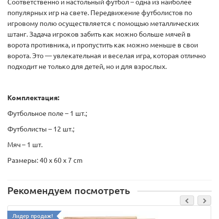
Соответственно и настольный футбол – одна из наиболее
популярных игр на свете. Передвижение футболистов по
игровому полю осуществляется с помощью металлических
штанг. Задача игроков забить как можно больше мячей в
ворота противника, и пропустить как можно меньше в свои
ворота. Это — увлекательная и веселая игра, которая отлично
подходит не только для детей, но и для взрослых.
Комплектация:
Футбольное поле – 1 шт.;
Футболисты – 12 шт.;
Мяч – 1 шт.
Размеры: 40 x 60 x 7 cm
Рекомендуем посмотреть
Лидер продаж!