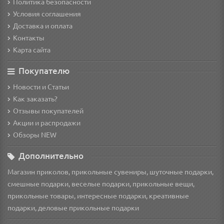
Политика безопасности
Условия соглашения
Доставка и оплата
Контакты
Карта сайта
Покупателю
Новости и Статьи
Как заказать?
Отзывы покупателей
Акции и распродажи
Обзоры NEW
Дополнительно
Магазин приколов, прикольные сувениры, шуточные подарки,
смешные подарки, веселые подарки, прикольные вещи,
прикольные товары, интересные подарки, креативные
подарки, деловые прикольные подарки