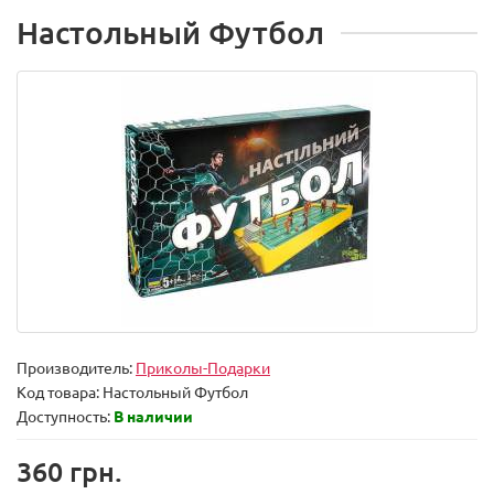
Настольный Футбол
Производитель:
Приколы-Подарки
Код товара:
Настольный Футбол
Доступность:
В наличии
360 грн.