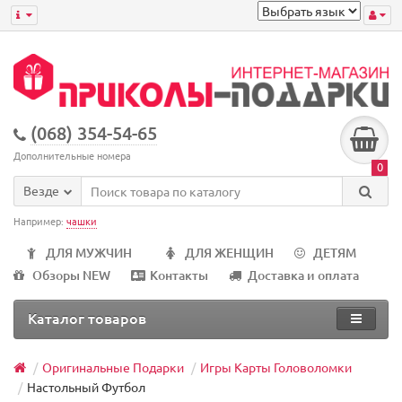
(068) 354-54-65
Дополнительные номера
0
Везде
Например:
чашки
ДЛЯ МУЖЧИН
ДЛЯ ЖЕНЩИН
ДЕТЯМ
Обзоры NEW
Контакты
Доставка и оплата
Каталог товаров
Оригинальные Подарки
Игры Карты Головоломки
Настольный Футбол