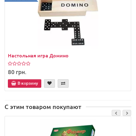
Настольная игра Домино
80 грн.
В корзину
С этим товаром покупают