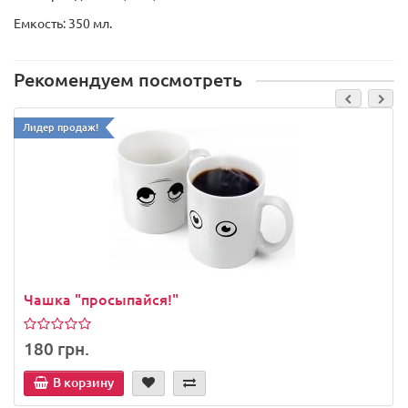
Емкость: 350 мл.
Рекомендуем посмотреть
Лидер продаж!
Чашка "просыпайся!"
180 грн.
В корзину