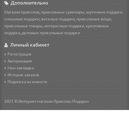
Дополнительно
Магазин приколов, прикольные сувениры, шуточные подарки,
смешные подарки, веселые подарки, прикольные вещи,
прикольные товары, интересные подарки, креативные
подарки, деловые прикольные подарки
Личный кабинет
Регистрация
Авторизация
Мои закладки
История заказов
Подписка на новости
2025 © Интернет-магазин Приколы-Подарки