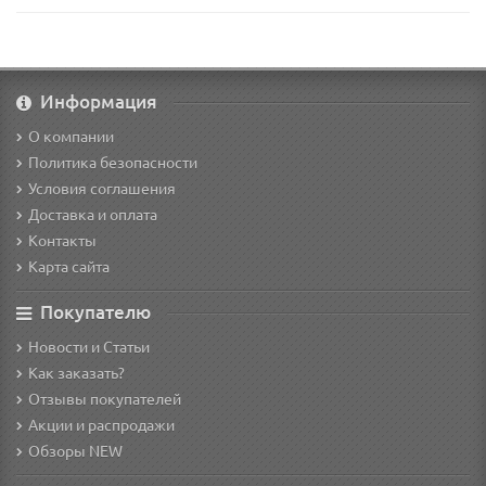
Информация
О компании
Политика безопасности
Условия соглашения
Доставка и оплата
Контакты
Карта сайта
Покупателю
Новости и Статьи
Как заказать?
Отзывы покупателей
Акции и распродажи
Обзоры NEW