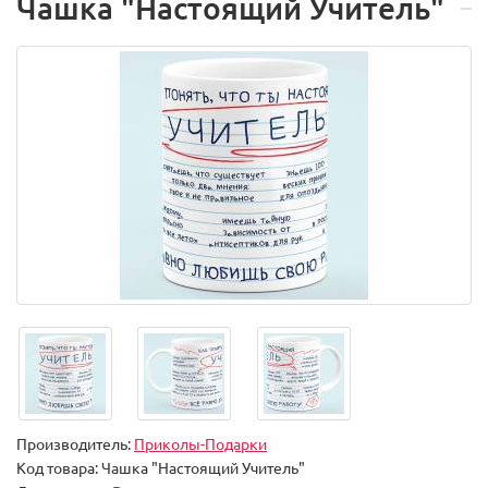
Чашка "Настоящий Учитель"
Производитель:
Приколы-Подарки
Код товара:
Чашка "Настоящий Учитель"