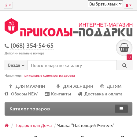
(068) 354-54-65
Дополнительные номера
0
Везде
Например:
прикольные сувениры из дерева
ДЛЯ МУЖЧИН
ДЛЯ ЖЕНЩИН
ДЕТЯМ
Обзоры NEW
Контакты
Доставка и оплата
Каталог товаров
Подарки для Дома
Чашка "Настоящий Учитель"