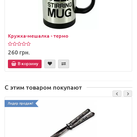
Кружка-мешалка - термо
260 грн.
В корзину
С этим товаром покупают
Лидер продаж!