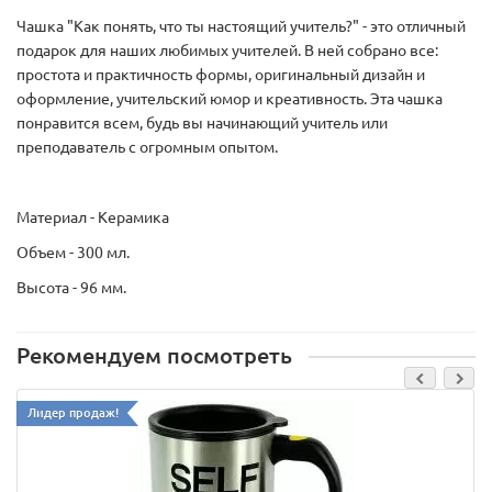
Чашка "Как понять, что ты настоящий учитель?" - это отличный
подарок для наших любимых учителей. В ней собрано все:
простота и практичность формы, оригинальный дизайн и
оформление, учительский юмор и креативность. Эта чашка
понравится всем, будь вы начинающий учитель или
преподаватель с огромным опытом.
Материал - Керамика
Объем - 300 мл.
Высота - 96 мм.
Рекомендуем посмотреть
Лидер продаж!