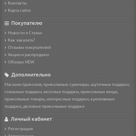
Контакты
Карта сайта
Покупателю
Новости и Статьи
Как заказать?
Отзывы покупателей
Акции и распродажи
Обзоры NEW
Дополнительно
Магазин приколов, прикольные сувениры, шуточные подарки,
смешные подарки, веселые подарки, прикольные вещи,
прикольные товары, интересные подарки, креативные
подарки, деловые прикольные подарки
Личный кабинет
Регистрация
Авторизация