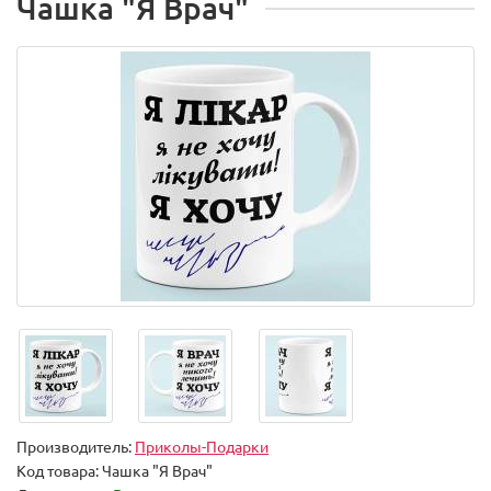
Чашка "Я Врач"
Производитель:
Приколы-Подарки
Код товара:
Чашка "Я Врач"