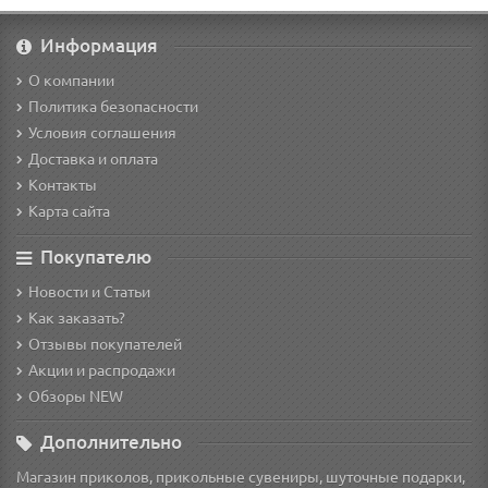
Информация
О компании
Политика безопасности
Условия соглашения
Доставка и оплата
Контакты
Карта сайта
Покупателю
Новости и Статьи
Как заказать?
Отзывы покупателей
Акции и распродажи
Обзоры NEW
Дополнительно
Магазин приколов, прикольные сувениры, шуточные подарки,