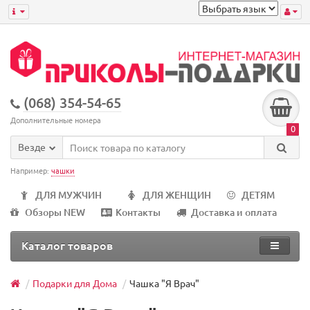
(068) 354-54-65
Дополнительные номера
0
Везде
Например:
чашки
ДЛЯ МУЖЧИН
ДЛЯ ЖЕНЩИН
ДЕТЯМ
Обзоры NEW
Контакты
Доставка и оплата
Каталог товаров
Подарки для Дома
Чашка "Я Врач"