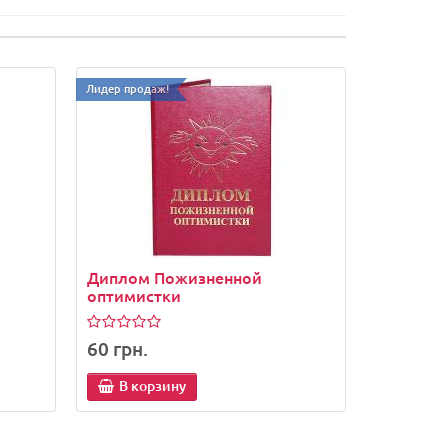
Лидер продаж!
Диплом Пожизненной
оптимистки
60 грн.
В корзину