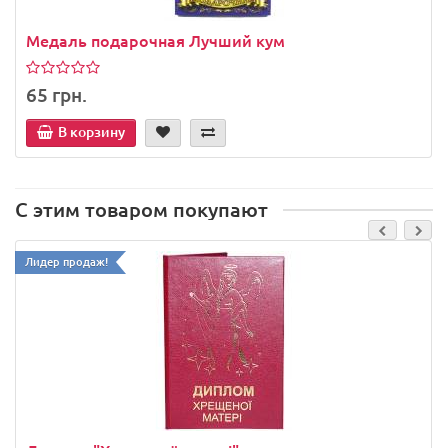
Медаль подарочная Лучший кум
65 грн.
В корзину
С этим товаром покупают
Лидер продаж!