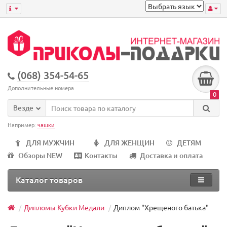
(068) 354-54-65
Дополнительные номера
0
Везде
Например:
чашки
ДЛЯ МУЖЧИН
ДЛЯ ЖЕНЩИН
ДЕТЯМ
Обзоры NEW
Контакты
Доставка и оплата
Каталог товаров
Дипломы Кубки Медали
Диплом "Хрещеного батька"