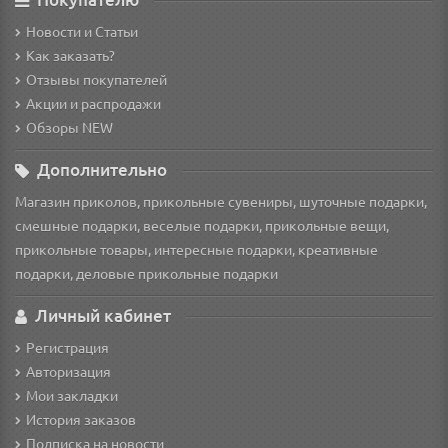
Новости и Статьи
Как заказать?
Отзывы покупателей
Акции и распродажи
Обзоры NEW
Дополнительно
Магазин приколов, прикольные сувениры, шуточные подарки,
смешные подарки, веселые подарки, прикольные вещи,
прикольные товары, интересные подарки, креативные
подарки, деловые прикольные подарки
Личный кабинет
Регистрация
Авторизация
Мои закладки
История заказов
Подписка на новости