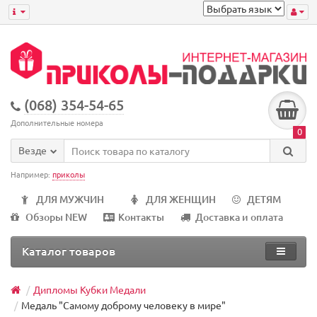
(068) 354-54-65
Дополнительные номера
0
Везде
Например:
приколы
ДЛЯ МУЖЧИН
ДЛЯ ЖЕНЩИН
ДЕТЯМ
Обзоры NEW
Контакты
Доставка и оплата
Каталог товаров
Дипломы Кубки Медали
Медаль "Самому доброму человеку в мире"