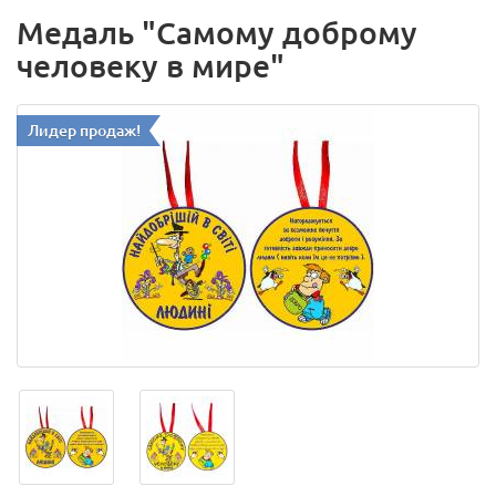
Медаль "Самому доброму
человеку в мире"
Лидер продаж!