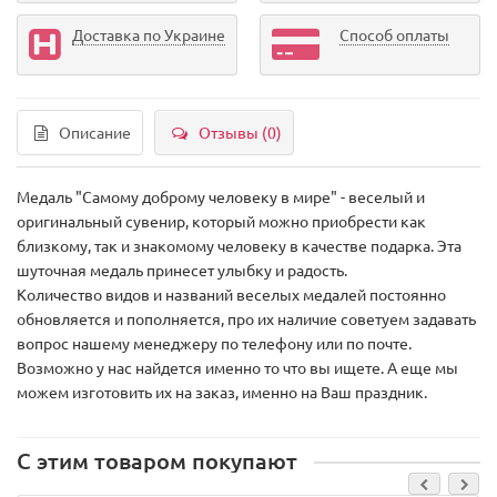
Доставка по Украине
Способ оплаты
Описание
Отзывы (0)
Медаль "Самому доброму человеку в мире" - веселый и
оригинальный сувенир, который можно приобрести как
близкому, так и знакомому человеку в качестве подарка. Эта
шуточная медаль принесет улыбку и радость.
Количество видов и названий веселых медалей постоянно
обновляется и пополняется, про их наличие советуем задавать
вопрос нашему менеджеру по телефону или по почте.
Возможно у нас найдется именно то что вы ищете. А еще мы
можем изготовить их на заказ, именно на Ваш праздник.
С этим товаром покупают