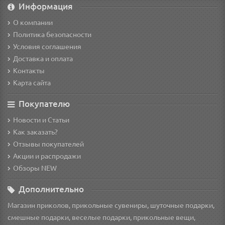
Информация
О компании
Политика безопасности
Условия соглашения
Доставка и оплата
Контакты
Карта сайта
Покупателю
Новости и Статьи
Как заказать?
Отзывы покупателей
Акции и распродажи
Обзоры NEW
Дополнительно
Магазин приколов, прикольные сувениры, шуточные подарки,
смешные подарки, веселые подарки, прикольные вещи,