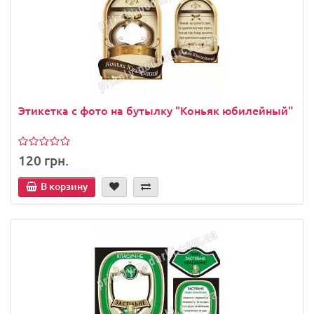
Этикетка с фото на бутылку "Коньяк юбилейный"
120 грн.
В корзину