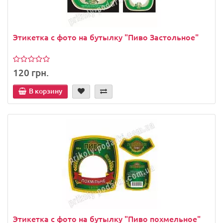
Этикетка с фото на бутылку "Пиво Застольное"
120 грн.
В корзину
Этикетка с фото на бутылку "Пиво похмельное"