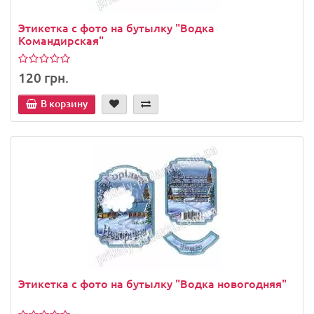
Этикетка с фото на бутылку "Водка
Командирская"
120 грн.
В корзину
Этикетка с фото на бутылку "Водка новогодняя"