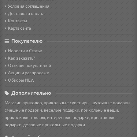
Условия соглашения
Доставка и оплата
Контакты
Карта сайта
Покупателю
Новости и Статьи
Как заказать?
Отзывы покупателей
Акции и распродажи
Обзоры NEW
Дополнительно
Магазин приколов, прикольные сувениры, шуточные подарки,
смешные подарки, веселые подарки, прикольные вещи,
прикольные товары, интересные подарки, креативные
подарки, деловые прикольные подарки