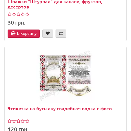
Шпажки "Штурвал" для канапе, фруктов,
десертов
30 грн.
В корзину
Этикетка на бутылку свадебная водка с фото
120 грн.