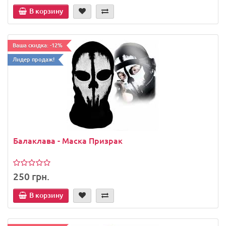
В корзину
Ваша скидка: -12%
Лидер продаж!
Балаклава - Маска Призрак
250 грн.
В корзину