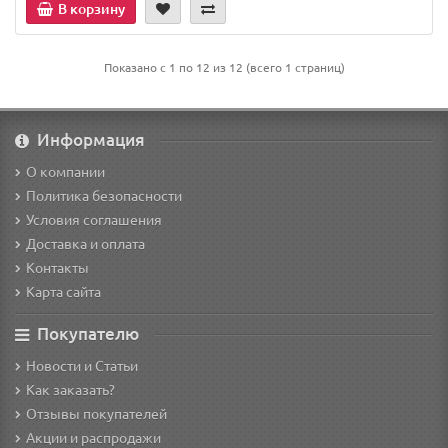
В корзину
Показано с 1 по 12 из 12 (всего 1 страниц)
Информация
О компании
Политика безопасности
Условия соглашения
Доставка и оплата
Контакты
Карта сайта
Покупателю
Новости и Статьи
Как заказать?
Отзывы покупателей
Акции и распродажи