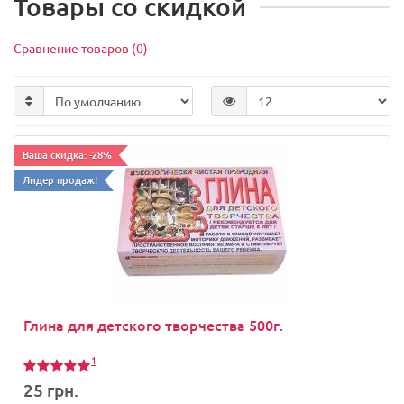
Товары со скидкой
Сравнение товаров (0)
Ваша скидка: -28%
Лидер продаж!
Глина для детского творчества 500г.
1
25 грн.