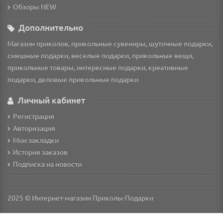
Обзоры NEW
Дополнительно
Магазин приколов, прикольные сувениры, шуточные подарки,
смешные подарки, веселые подарки, прикольные вещи,
прикольные товары, интересные подарки, креативные
подарки, деловые прикольные подарки
Личный кабинет
Регистрация
Авторизация
Мои закладки
История заказов
Подписка на новости
2025 © Интернет-магазин Приколы-Подарки