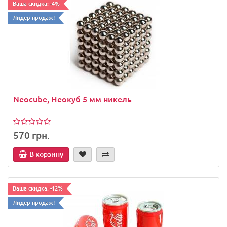
Ваша скидка: -4%
Лидер продаж!
Neocube, Неокуб 5 мм никель
570 грн.
В корзину
Ваша скидка: -12%
Лидер продаж!