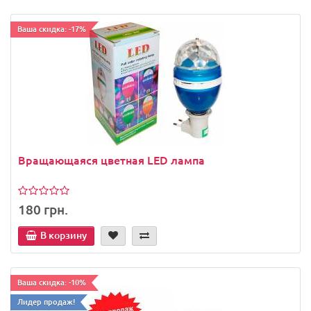
Ваша скидка: -17%
Вращающаяся цветная LED лампа
180 грн.
В корзину
Ваша скидка: -10%
Лидер продаж!