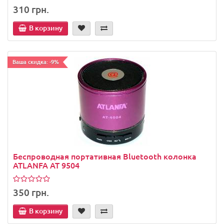
310 грн.
В корзину
Ваша скидка: -9%
Беспроводная портативная Bluetooth колонка
ATLANFA АТ 9504
350 грн.
В корзину