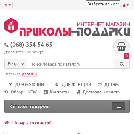
(068) 354-54-65
Дополнительные номера
0
Везде
Например:
дипломы
ДЛЯ МУЖЧИН
ДЛЯ ЖЕНЩИН
ДЕТЯМ
Обзоры NEW
Контакты
Доставка и оплата
Каталог товаров
Товары со скидкой