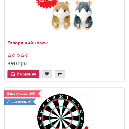
Говорящий хомяк
390 грн.
В корзину
Ваша скидка: -20%
Лидер продаж!