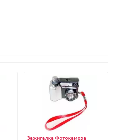
Зажигалка Фотокамера