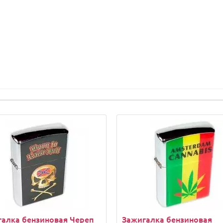
алка бензиновая Череп
Зажигалка бензиновая