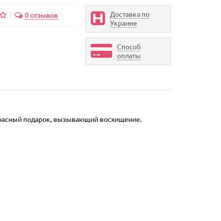
Доставка по
0 отзывов
Украине
Способ
оплаты
екрасный подарок, вызывающий восхищение.