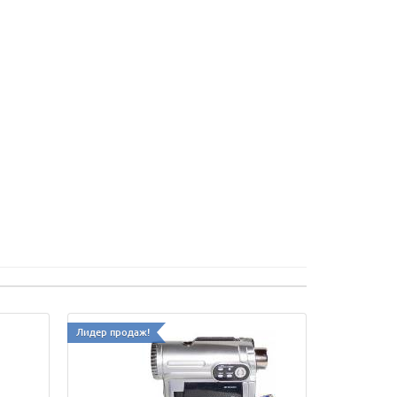
Лидер продаж!