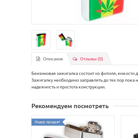
Описание
Отзывы (0)
Бензиновая зажигалка состоит из фитиля, емкости 
Зажигалку необходимо заправлять до тех пор пока 
надежность и простота конструкции.
Рекомендуем посмотреть
Лидер продаж!