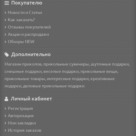
Покупателю
Новости и Статьи
Как заказать?
Отзывы покупателей
Акции и распродажи
Обзоры NEW
Дополнительно
Магазин приколов, прикольные сувениры, шуточные подарки,
смешные подарки, веселые подарки, прикольные вещи,
прикольные товары, интересные подарки, креативные
подарки, деловые прикольные подарки
Личный кабинет
Регистрация
Авторизация
Мои закладки
История заказов