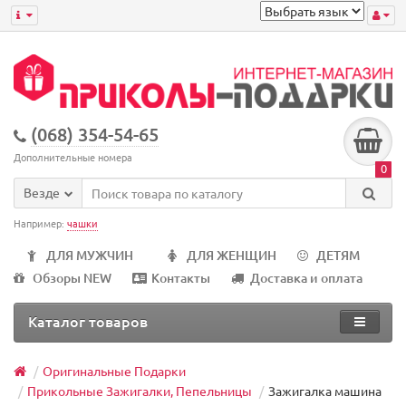
(068) 354-54-65
Дополнительные номера
0
Везде
Например:
чашки
ДЛЯ МУЖЧИН
ДЛЯ ЖЕНЩИН
ДЕТЯМ
Обзоры NEW
Контакты
Доставка и оплата
Каталог товаров
Оригинальные Подарки
Прикольные Зажигалки, Пепельницы
Зажигалка машина