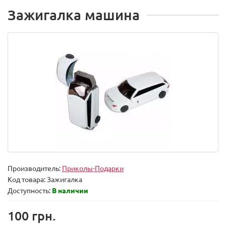
Зажигалка машина
Производитель:
Приколы-Подарки
Код товара:
Зажигалка
Доступность:
В наличии
100 грн.