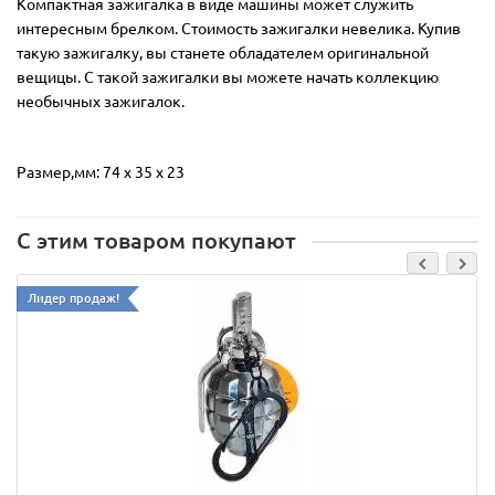
Компактная зажигалка в виде машины может служить
интересным брелком. Стоимость зажигалки невелика. Купив
такую зажигалку, вы станете обладателем оригинальной
вещицы. С такой зажигалки вы можете начать коллекцию
необычных зажигалок.
Размер,мм: 74 x 35 x 23
С этим товаром покупают
Лидер продаж!