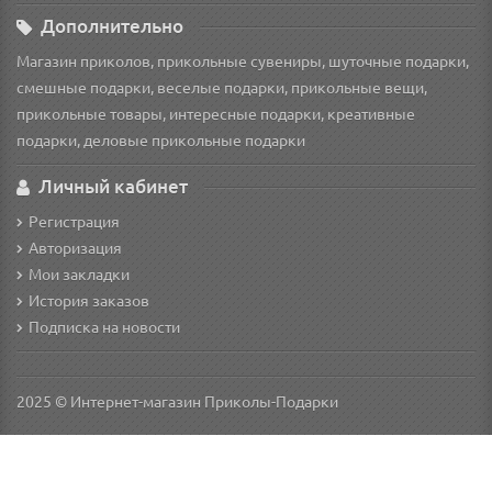
Дополнительно
Магазин приколов, прикольные сувениры, шуточные подарки,
смешные подарки, веселые подарки, прикольные вещи,
прикольные товары, интересные подарки, креативные
подарки, деловые прикольные подарки
Личный кабинет
Регистрация
Авторизация
Мои закладки
История заказов
Подписка на новости
2025 © Интернет-магазин Приколы-Подарки