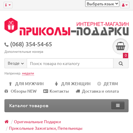
(068) 354-54-65
Дополнительные номера
0
Везде
Например:
медали
ДЛЯ МУЖЧИН
ДЛЯ ЖЕНЩИН
ДЕТЯМ
Обзоры NEW
Контакты
Доставка и оплата
Каталог товаров
Оригинальные Подарки
Прикольные Зажигалки, Пепельницы