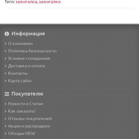
Теги:
зажигалка
,
зажигалки
Информация
О компании
Политика безопасности
Условия соглашения
Доставка и оплата
Контакты
Карта сайта
Покупателю
Новости и Статьи
Как заказать?
Отзывы покупателей
Акции и распродажи
Обзоры NEW