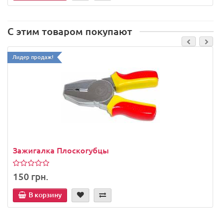
С этим товаром покупают
Лидер продаж!
Зажигалка Плоскогубцы
150 грн.
В корзину