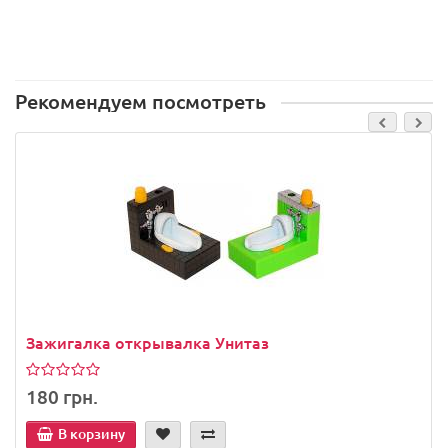
Рекомендуем посмотреть
Зажигалка открывалка Унитаз
180 грн.
В корзину