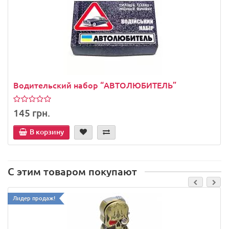
Водительский набор “АВТОЛЮБИТЕЛЬ”
145 грн.
В корзину
С этим товаром покупают
Лидер продаж!