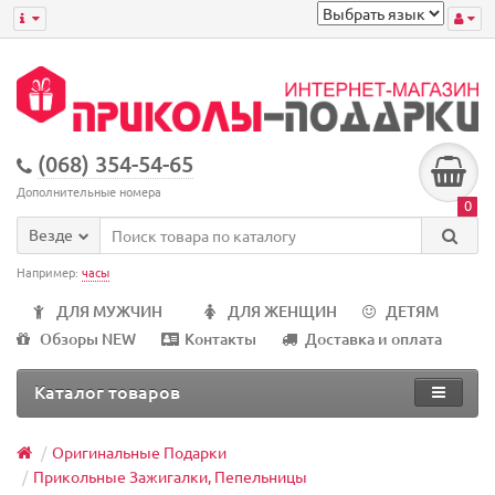
(068) 354-54-65
Дополнительные номера
0
Везде
Например:
часы
ДЛЯ МУЖЧИН
ДЛЯ ЖЕНЩИН
ДЕТЯМ
Обзоры NEW
Контакты
Доставка и оплата
Каталог товаров
Оригинальные Подарки
Прикольные Зажигалки, Пепельницы