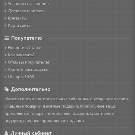
Условия соглашения
Доставка и оплата
Контакты
Карта сайта
Покупателю
Новости и Статьи
Как заказать?
Отзывы покупателей
Акции и распродажи
Обзоры NEW
Дополнительно
Магазин приколов, прикольные сувениры, шуточные подарки,
смешные подарки, веселые подарки, прикольные вещи,
прикольные товары, интересные подарки, креативные
подарки, деловые прикольные подарки
Личный кабинет