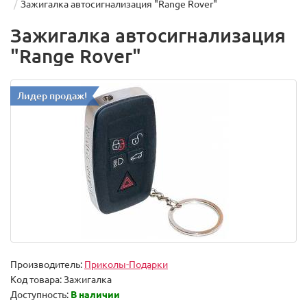
Зажигалка автосигнализация "Range Rover"
Зажигалка автосигнализация
"Range Rover"
Лидер продаж!
Производитель:
Приколы-Подарки
Код товара:
Зажигалка
Доступность:
В наличии