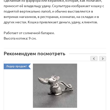
сделанная из фарфора или керамики, которая, как полагают,
приносит её владельцу удачу. Скульптура изображает кошку с
поднятой вертикально лапой, и обычно выставляется в
витринах магазинов, в ресторанах, комнатах, на складах и в
других местах. Кошка привлекает деньги, удачу, клиентов.
Работает от солнечной батареи.
Высота котика: 9 см.
Рекомендуем посмотреть
Лидер продаж!