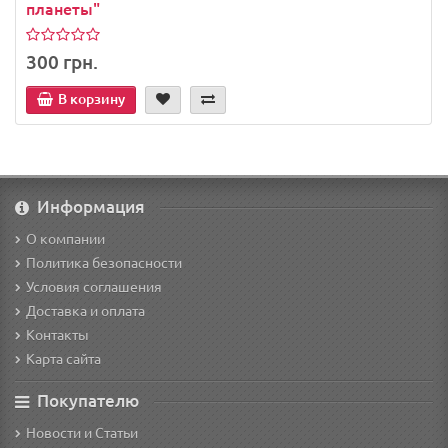
планеты"
300 грн.
В корзину
Информация
О компании
Политика безопасности
Условия соглашения
Доставка и оплата
Контакты
Карта сайта
Покупателю
Новости и Статьи