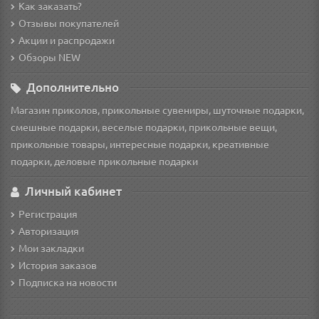
Как заказать?
Отзывы покупателей
Акции и распродажи
Обзоры NEW
Дополнительно
Магазин приколов, прикольные сувениры, шуточные подарки,
смешные подарки, веселые подарки, прикольные вещи,
прикольные товары, интересные подарки, креативные
подарки, деловые прикольные подарки
Личный кабинет
Регистрация
Авторизация
Мои закладки
История заказов
Подписка на новости