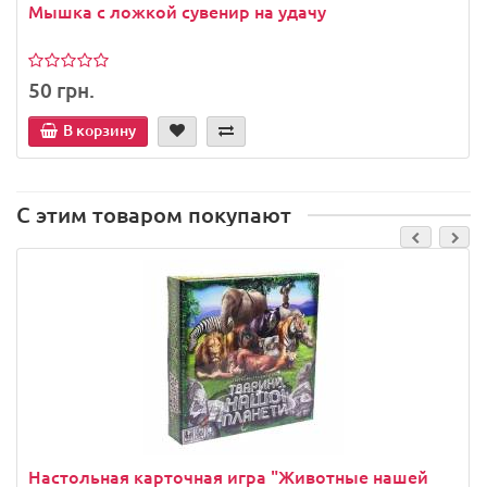
Мышка с ложкой сувенир на удачу
50 грн.
В корзину
С этим товаром покупают
Настольная карточная игра "Животные нашей