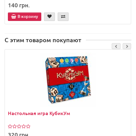
140 грн.
В корзину
С этим товаром покупают
Настольная игра КубикУм
320 грн.