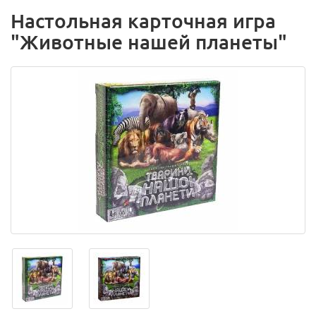
Настольная карточная игра
"Животные нашей планеты"