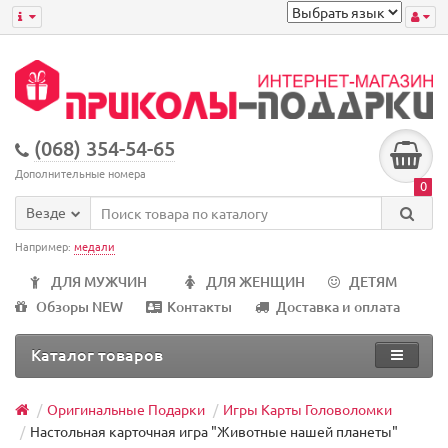
(068) 354-54-65
Дополнительные номера
0
Везде
Например:
медали
ДЛЯ МУЖЧИН
ДЛЯ ЖЕНЩИН
ДЕТЯМ
Обзоры NEW
Контакты
Доставка и оплата
Каталог товаров
Оригинальные Подарки
Игры Карты Головоломки
Настольная карточная игра "Животные нашей планеты"