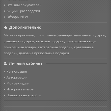
Отзывы покупателей
Акции и распродажи
Обзоры NEW
Дополнительно
Магазин приколов, прикольные сувениры, шуточные подарки,
смешные подарки, веселые подарки, прикольные вещи,
прикольные товары, интересные подарки, креативные
подарки, деловые прикольные подарки
Личный кабинет
Регистрация
Авторизация
Мои закладки
История заказов
Подписка на новости