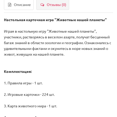
Описание
Отзывы (0)
Настольная карточная игра "Животные нашей планеты"
Играя в настольную игру "Животные нашей планеты",
участники, растворяясь в веселом азарте, получат бесценный
багаж знаний в области зоологии и географии. Ознакомьтесь с
удивительными фактами и окунитесь в море новых знаний о
живот, живущих на нашей планете.
Комплектация:
1. Правила игры - 1 шт.
2. Игровые карточки - 224 шт.
3. Карта животного мира - 1 шт.