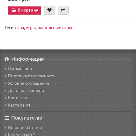
В корзину
Теги:
игра
,
игры
,
настольные игры
Информация
О компании
Политика безопасности
Условия соглашения
Доставка и оплата
Контакты
Карта сайта
Покупателю
Новости и Статьи
Как заказать?