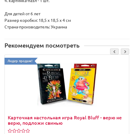
4. картинка-пазл - 1 шт.
Для детей от 6 лет
Размер коробки: 18,5 x 18,5 x 4 см
Страна-производитель: Украина
Рекомендуем посмотреть
Лидер продаж!
Карточная настольная игра Royal Bluff - верю не
верю, подложи свинью