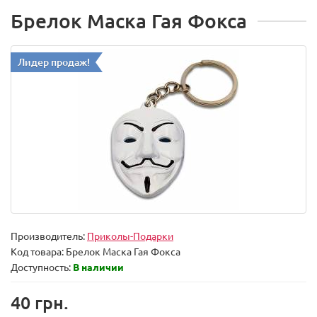
Брелок Маска Гая Фокса
Лидер продаж!
Производитель:
Приколы-Подарки
Код товара:
Брелок Маска Гая Фокса
Доступность:
В наличии
40 грн.