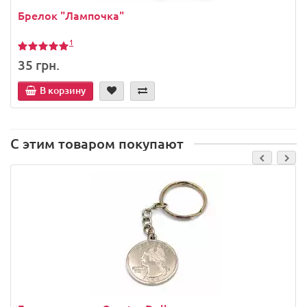
Брелок "Лампочка"
1
35 грн.
В корзину
С этим товаром покупают