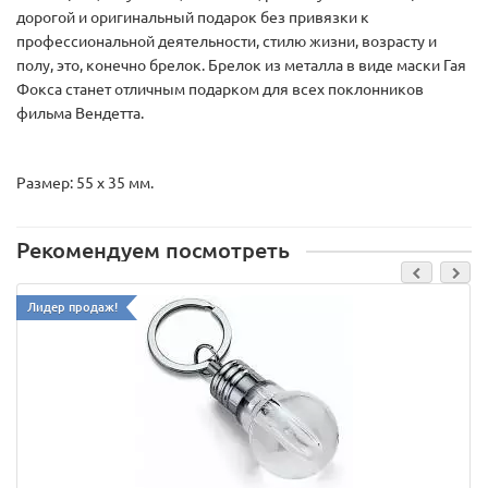
дорогой и оригинальный подарок без привязки к
профессиональной деятельности, стилю жизни, возрасту и
полу, это, конечно брелок. Брелок из металла в виде маски Гая
Фокса станет отличным подарком для всех поклонников
фильма Вендетта.
Размер: 55 х 35 мм.
Рекомендуем посмотреть
Лидер продаж!