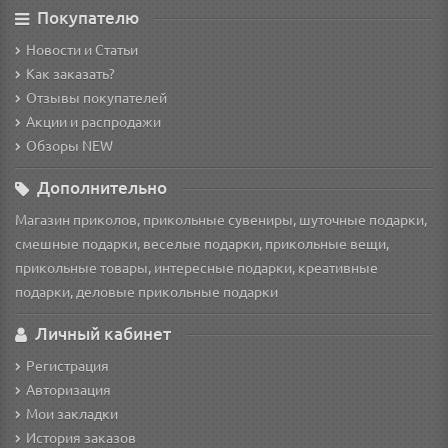
Покупателю
Новости и Статьи
Как заказать?
Отзывы покупателей
Акции и распродажи
Обзоры NEW
Дополнительно
Магазин приколов, прикольные сувениры, шуточные подарки,
смешные подарки, веселые подарки, прикольные вещи,
прикольные товары, интересные подарки, креативные
подарки, деловые прикольные подарки
Личный кабинет
Регистрация
Авторизация
Мои закладки
История заказов