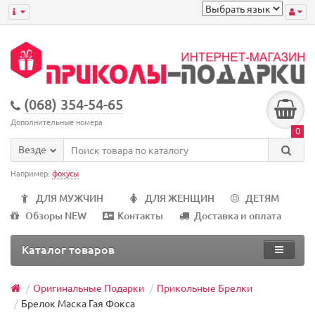
(068) 354-54-65
Дополнительные номера
0
Везде
Например:
фокусы
ДЛЯ МУЖЧИН
ДЛЯ ЖЕНЩИН
ДЕТЯМ
Обзоры NEW
Контакты
Доставка и оплата
Каталог товаров
Оригинальные Подарки
Прикольные Брелки
Брелок Маска Гая Фокса